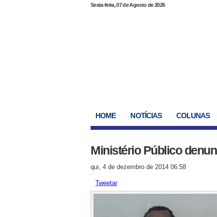
Sexta-feira, 07 de Agosto de 2026
HOME
NOTÍCIAS
COLUNAS
Ministério Público denun
qui, 4 de dezembro de 2014 06:58
Tweetar