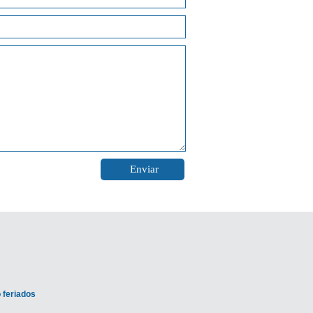
 feriados