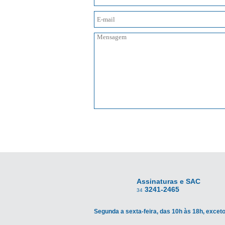
Assinaturas e SAC
3241-2465
34
Segunda a sexta-feira, das 10h às 18h, exceto