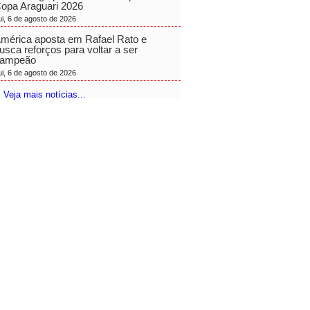
opa Araguari 2026
ui, 6 de agosto de 2026
mérica aposta em Rafael Rato e
usca reforços para voltar a ser
ampeão
ui, 6 de agosto de 2026
 Veja mais notícias...