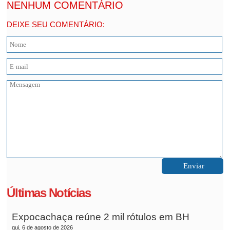
NENHUM COMENTÁRIO
DEIXE SEU COMENTÁRIO:
Últimas Notícias
Expocachaça reúne 2 mil rótulos em BH
qui, 6 de agosto de 2026