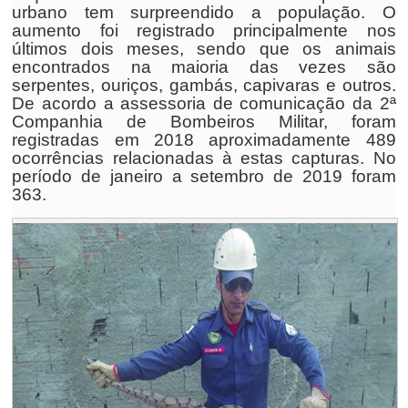
urbano tem surpreendido a população. O
aumento foi registrado principalmente nos
últimos dois meses, sendo que os animais
encontrados na maioria das vezes são
serpentes, ouriços, gambás, capivaras e outros.
De acordo a assessoria de comunicação da 2ª
Companhia de Bombeiros Militar, foram
registradas em 2018 aproximadamente 489
ocorrências relacionadas à estas capturas. No
período de janeiro a setembro de 2019 foram
363.