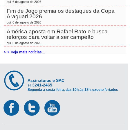
qui, 6 de agosto de 2026
Fim de Jogo premia os destaques da Copa
Araguari 2026
qui, 6 de agosto de 2026
América aposta em Rafael Rato e busca
reforços para voltar a ser campeão
qui, 6 de agosto de 2026
> > Veja mais notícias...
Assinaturas e SAC
3241-2465
34
Segunda a sexta-feira, das 10h às 18h, exceto feriados