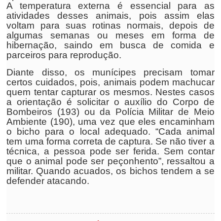
A temperatura externa é essencial para as
atividades desses animais, pois assim elas
voltam para suas rotinas normais, depois de
algumas semanas ou meses em forma de
hibernação, saindo em busca de comida e
parceiros para reprodução.
Diante disso, os munícipes precisam tomar
certos cuidados, pois, animais podem machucar
quem tentar capturar os mesmos. Nestes casos
a orientação é solicitar o auxílio do Corpo de
Bombeiros (193) ou da Polícia Militar de Meio
Ambiente (190), uma vez que eles encaminham
o bicho para o local adequado. “Cada animal
tem uma forma correta de captura. Se não tiver a
técnica, a pessoa pode ser ferida. Sem contar
que o animal pode ser peçonhento”, ressaltou a
militar. Quando acuados, os bichos tendem a se
defender atacando.