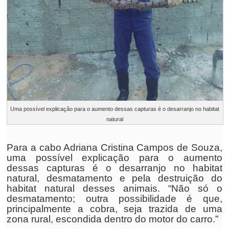
Uma possível explicação para o aumento dessas capturas é o desarranjo no habitat
natural
Para a cabo Adriana Cristina Campos de Souza,
uma possível explicação para o aumento
dessas capturas é o desarranjo no habitat
natural, desmatamento e pela destruição do
habitat natural desses animais. “Não só o
desmatamento; outra possibilidade é que,
principalmente a cobra, seja trazida de uma
zona rural, escondida dentro do motor do carro.”