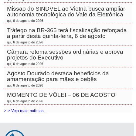
Missão do SINDVEL ao Vietnã busca ampliar
autonomia tecnológica do Vale da Eletrônica
qui, 6 de agosto de 2026
Tráfego na BR-365 terá fiscalização reforçada
a partir desta quinta-feira, 6 de agosto
qui, 6 de agosto de 2026
Câmara retoma sessões ordinárias e aprova
projetos do Executivo
qui, 6 de agosto de 2026
Agosto Dourado destaca benefícios da
amamentação para mães e bebês
qui, 6 de agosto de 2026
MOMENTO DE VÔLEI – 06 DE AGOSTO
qui, 6 de agosto de 2026
> > Veja mais notícias...