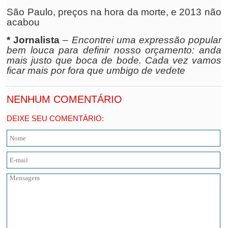
São Paulo, preços na hora da morte, e 2013 não
acabou
* Jornalista
–
Encontrei uma expressão popular
bem louca para definir nosso orçamento: anda
mais justo que boca de bode. Cada vez vamos
ficar mais por fora que umbigo de vedete
NENHUM COMENTÁRIO
DEIXE SEU COMENTÁRIO: