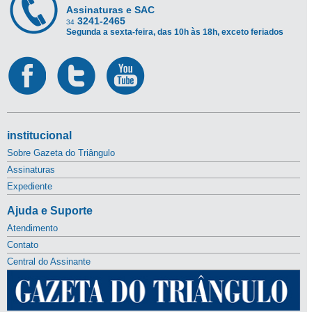
Assinaturas e SAC
3241-2465
34
Segunda a sexta-feira, das 10h às 18h, exceto feriados
institucional
Sobre Gazeta do Triângulo
Assinaturas
Expediente
Ajuda e Suporte
Atendimento
Contato
Central do Assinante