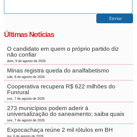
Últimas Notícias
O candidato em quem o próprio partido diz
não confiar
dom, 9 de agosto de 2026
Minas registra queda do analfabetismo
sáb, 8 de agosto de 2026
Cooperativa recupera R$ 622 milhões do
Funrural
sex, 7 de agosto de 2026
273 municípios podem aderir à
universalização do saneamento; saiba quais
sex, 7 de agosto de 2026
Expocachaça reúne 2 mil rótulos em BH
qui, 6 de agosto de 2026