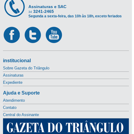
Assinaturas e SAC
3241-2465
34
Segunda a sexta-feira, das 10h às 18h, exceto feriados
institucional
Sobre Gazeta do Triângulo
Assinaturas
Expediente
Ajuda e Suporte
Atendimento
Contato
Central do Assinante