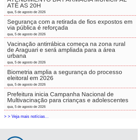
ATÉ AS 20H
qua, 5 de agosto de 2026
Segurança com a retirada de fios expostos em
via pública é reforçada
qua, 5 de agosto de 2026
Vacinação antirrábica começa na zona rural
de Araguari e será ampliada para a área
urbana
qua, 5 de agosto de 2026
Biometria amplia a segurança do processo
eleitoral em 2026
qua, 5 de agosto de 2026
Prefeitura inicia Campanha Nacional de
Multivacinação para crianças e adolescentes
qua, 5 de agosto de 2026
> > Veja mais notícias...