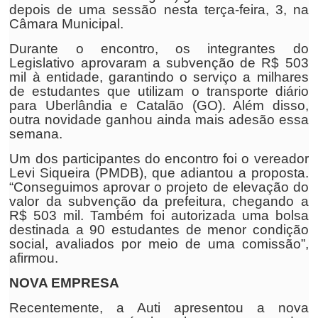
depois de uma sessão nesta terça-feira, 3, na
Câmara Municipal.
Durante o encontro, os integrantes do
Legislativo aprovaram a subvenção de R$ 503
mil à entidade, garantindo o serviço a milhares
de estudantes que utilizam o transporte diário
para Uberlândia e Catalão (GO). Além disso,
outra novidade ganhou ainda mais adesão essa
semana.
Um dos participantes do encontro foi o vereador
Levi Siqueira (PMDB), que adiantou a proposta.
“Conseguimos aprovar o projeto de elevação do
valor da subvenção da prefeitura, chegando a
R$ 503 mil. Também foi autorizada uma bolsa
destinada a 90 estudantes de menor condição
social, avaliados por meio de uma comissão”,
afirmou.
NOVA EMPRESA
Recentemente, a Auti apresentou a nova