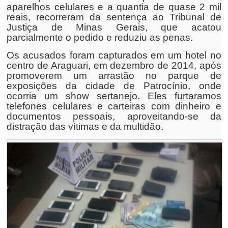
aparelhos celulares e a quantia de quase 2 mil
reais, recorreram da sentença ao Tribunal de
Justiça de Minas Gerais, que acatou
parcialmente o pedido e reduziu as penas.
Os acusados foram capturados em um hotel no
centro de Araguari, em dezembro de 2014, após
promoverem um arrastão no parque de
exposições da cidade de Patrocínio, onde
ocorria um show sertanejo. Eles furtaramos
telefones celulares e carteiras com dinheiro e
documentos pessoais, aproveitando-se da
distração das vítimas e da multidão.