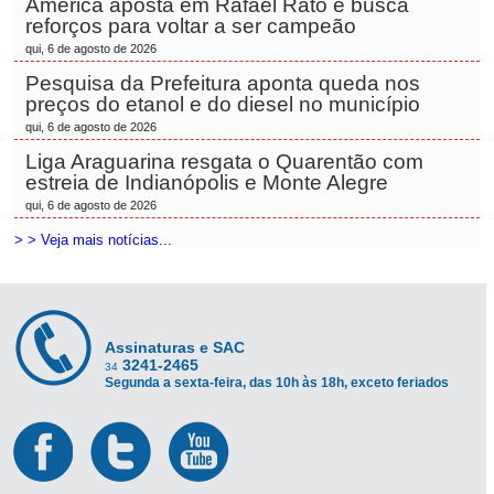
América aposta em Rafael Rato e busca
reforços para voltar a ser campeão
qui, 6 de agosto de 2026
Pesquisa da Prefeitura aponta queda nos
preços do etanol e do diesel no município
qui, 6 de agosto de 2026
Liga Araguarina resgata o Quarentão com
estreia de Indianópolis e Monte Alegre
qui, 6 de agosto de 2026
> > Veja mais notícias...
Assinaturas e SAC
3241-2465
34
Segunda a sexta-feira, das 10h às 18h, exceto feriados