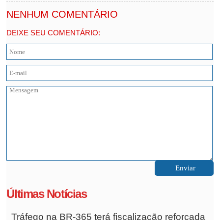
NENHUM COMENTÁRIO
DEIXE SEU COMENTÁRIO:
Últimas Notícias
Tráfego na BR-365 terá fiscalização reforçada