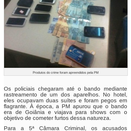
Produtos do crime foram apreendidos pela PM
Os policiais chegaram até o bando mediante
rastreamento de um dos aparelhos. No hotel,
eles ocupavam duas suítes e foram pegos em
flagrante. À época, a PM apurou que o bando
era de Goiânia e viajava para shows com o
objetivo de cometer furtos dessa natureza.
Para a 5ª Câmara Criminal, os acusados