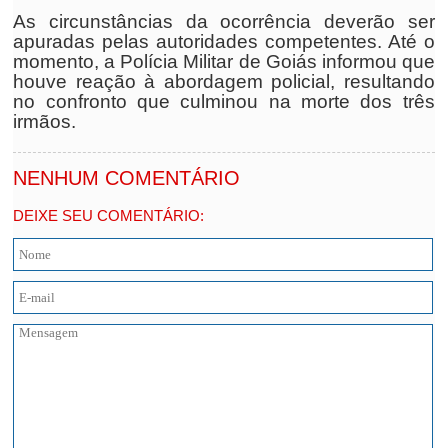
As circunstâncias da ocorrência deverão ser
apuradas pelas autoridades competentes. Até o
momento, a Polícia Militar de Goiás informou que
houve reação à abordagem policial, resultando
no confronto que culminou na morte dos três
irmãos.
NENHUM COMENTÁRIO
DEIXE SEU COMENTÁRIO: