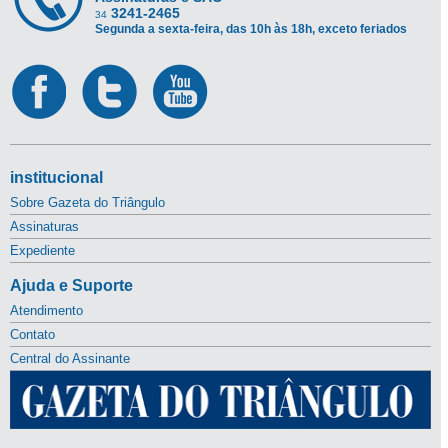
3241-2465
34
Segunda a sexta-feira, das 10h às 18h, exceto feriados
institucional
Sobre Gazeta do Triângulo
Assinaturas
Expediente
Ajuda e Suporte
Atendimento
Contato
Central do Assinante