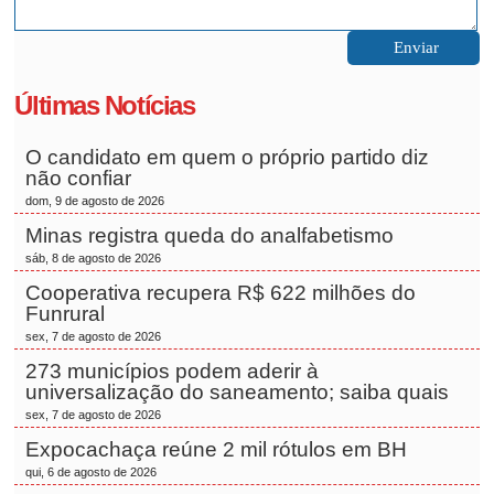
Últimas Notícias
O candidato em quem o próprio partido diz
não confiar
dom, 9 de agosto de 2026
Minas registra queda do analfabetismo
sáb, 8 de agosto de 2026
Cooperativa recupera R$ 622 milhões do
Funrural
sex, 7 de agosto de 2026
273 municípios podem aderir à
universalização do saneamento; saiba quais
sex, 7 de agosto de 2026
Expocachaça reúne 2 mil rótulos em BH
qui, 6 de agosto de 2026