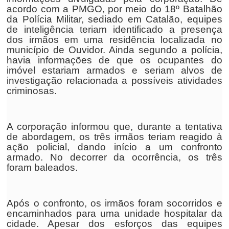
acordo com a PMGO, por meio do 18º Batalhão
da Polícia Militar, sediado em Catalão, equipes
de inteligência teriam identificado a presença
dos irmãos em uma residência localizada no
município de Ouvidor. Ainda segundo a polícia,
havia informações de que os ocupantes do
imóvel estariam armados e seriam alvos de
investigação relacionada a possíveis atividades
criminosas.
A corporação informou que, durante a tentativa
de abordagem, os três irmãos teriam reagido à
ação policial, dando início a um confronto
armado. No decorrer da ocorrência, os três
foram baleados.
Após o confronto, os irmãos foram socorridos e
encaminhados para uma unidade hospitalar da
cidade. Apesar dos esforços das equipes