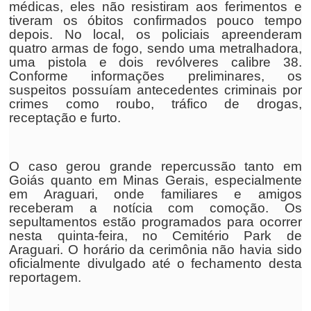
médicas, eles não resistiram aos ferimentos e
tiveram os óbitos confirmados pouco tempo
depois. No local, os policiais apreenderam
quatro armas de fogo, sendo uma metralhadora,
uma pistola e dois revólveres calibre 38.
Conforme informações preliminares, os
suspeitos possuíam antecedentes criminais por
crimes como roubo, tráfico de drogas,
receptação e furto.
O caso gerou grande repercussão tanto em
Goiás quanto em Minas Gerais, especialmente
em Araguari, onde familiares e amigos
receberam a notícia com comoção. Os
sepultamentos estão programados para ocorrer
nesta quinta-feira, no Cemitério Park de
Araguari. O horário da cerimônia não havia sido
oficialmente divulgado até o fechamento desta
reportagem.