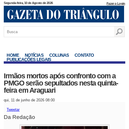
Segunda-feira, 10 de Agosto de 2026
Fazer o Login
HOME
NOTÍCIAS
COLUNAS
CONTATO
PUBLICAÇÕES LEGAIS
Irmãos mortos após confronto com a
PMGO serão sepultados nesta quinta-
feira em Araguari
qui, 11 de junho de 2026 08:00
Tweetar
Da Redação