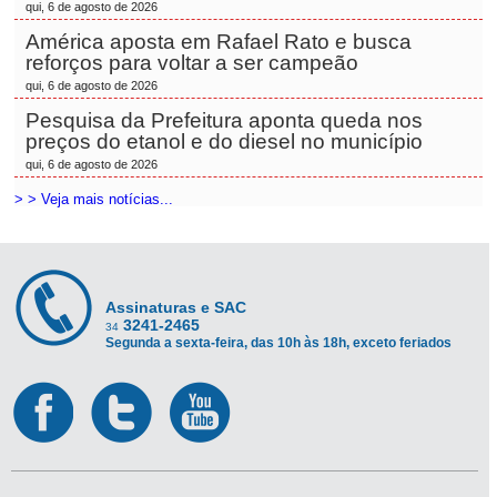
qui, 6 de agosto de 2026
América aposta em Rafael Rato e busca
reforços para voltar a ser campeão
qui, 6 de agosto de 2026
Pesquisa da Prefeitura aponta queda nos
preços do etanol e do diesel no município
qui, 6 de agosto de 2026
> > Veja mais notícias...
Assinaturas e SAC
3241-2465
34
Segunda a sexta-feira, das 10h às 18h, exceto feriados