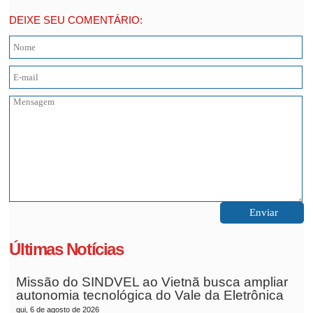
DEIXE SEU COMENTÁRIO:
Últimas Notícias
Missão do SINDVEL ao Vietnã busca ampliar
autonomia tecnológica do Vale da Eletrônica
qui, 6 de agosto de 2026