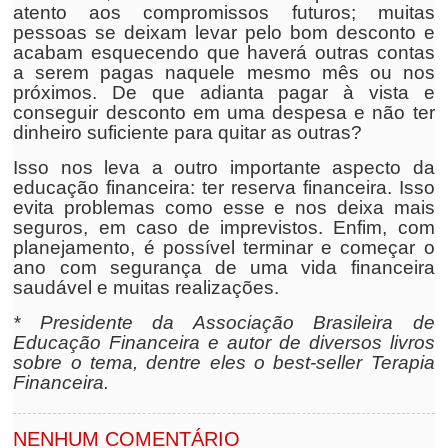
atento aos compromissos futuros; muitas
pessoas se deixam levar pelo bom desconto e
acabam esquecendo que haverá outras contas
a serem pagas naquele mesmo mês ou nos
próximos. De que adianta pagar à vista e
conseguir desconto em uma despesa e não ter
dinheiro suficiente para quitar as outras?
Isso nos leva a outro importante aspecto da
educação financeira: ter reserva financeira. Isso
evita problemas como esse e nos deixa mais
seguros, em caso de imprevistos. Enfim, com
planejamento, é possível terminar e começar o
ano com segurança de uma vida financeira
saudável e muitas realizações.
* Presidente da Associação Brasileira de
Educação Financeira e autor de diversos livros
sobre o tema, dentre eles o best-seller Terapia
Financeira.
NENHUM COMENTÁRIO