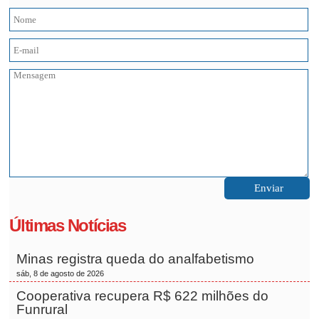
Últimas Notícias
Minas registra queda do analfabetismo
sáb, 8 de agosto de 2026
Cooperativa recupera R$ 622 milhões do
Funrural