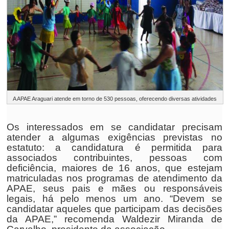
A APAE Araguari atende em torno de 530 pessoas, oferecendo diversas atividades
Os interessados em se candidatar precisam
atender a algumas exigências previstas no
estatuto: a candidatura é permitida para
associados contribuintes, pessoas com
deficiência, maiores de 16 anos, que estejam
matriculadas nos programas de atendimento da
APAE, seus pais e mães ou responsáveis
legais, há pelo menos um ano. “Devem se
candidatar aqueles que participam das decisões
da APAE,” recomenda Waldezir Miranda de