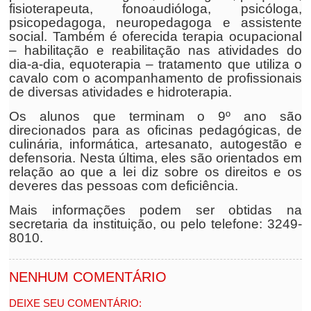
fisioterapeuta, fonoaudióloga, psicóloga,
psicopedagoga, neuropedagoga e assistente
social. Também é oferecida terapia ocupacional
– habilitação e reabilitação nas atividades do
dia-a-dia, equoterapia – tratamento que utiliza o
cavalo com o acompanhamento de profissionais
de diversas atividades e hidroterapia.
Os alunos que terminam o 9º ano são
direcionados para as oficinas pedagógicas, de
culinária, informática, artesanato, autogestão e
defensoria. Nesta última, eles são orientados em
relação ao que a lei diz sobre os direitos e os
deveres das pessoas com deficiência.
Mais informações podem ser obtidas na
secretaria da instituição, ou pelo telefone: 3249-
8010.
NENHUM COMENTÁRIO
DEIXE SEU COMENTÁRIO: