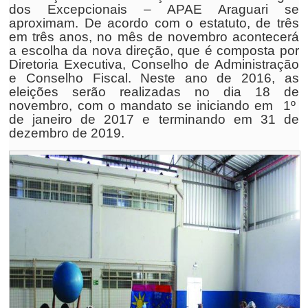
dos Excepcionais – APAE Araguari se
aproximam. De acordo com o estatuto, de três
em três anos, no mês de novembro acontecerá
a escolha da nova direção, que é composta por
Diretoria Executiva, Conselho de Administração
e Conselho Fiscal. Neste ano de 2016, as
eleições serão realizadas no dia 18 de
novembro, com o mandato se iniciando em 1º
de janeiro de 2017 e terminando em 31 de
dezembro de 2019.