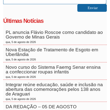
Últimas Notícias
PL anuncia Flávio Roscoe como candidato ao
Governo de Minas Gerais
qua, 5 de agosto de 2026
Nova Estação de Tratamento de Esgoto em
Uberlândia
qua, 5 de agosto de 2026
Novo curso do Sistema Faemg Senar ensina
a confeccionar roupas infantis
qua, 5 de agosto de 2026
Integrar reúne educação, saúde e inclusão na
abertura das comemorações pelos 138 anos
de Araguari
qua, 5 de agosto de 2026
DA REDAÇÃO – 05 DE AGOSTO