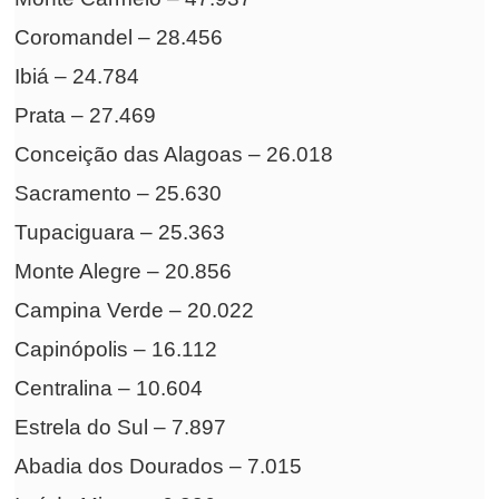
Coromandel – 28.456
Ibiá – 24.784
Prata – 27.469
Conceição das Alagoas – 26.018
Sacramento – 25.630
Tupaciguara – 25.363
Monte Alegre – 20.856
Campina Verde – 20.022
Capinópolis – 16.112
Centralina – 10.604
Estrela do Sul – 7.897
Abadia dos Dourados – 7.015