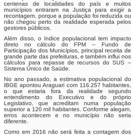
centenas de localidades do país e muitos
municípios entraram na Justiça para exigir a
recontagem, porque a população foi reduzida ou
não chegou perto da realidade esperada pelos
gestores públicos.
Além disso, o índice populacional tem impacto
direto no cálculo do FPM – Fundo de
Participação dos Municípios, principal receita de
grande parte das prefeituras, e também influi nos
cálculos para repasse de recursos do SUS –
Sistema Único de Saúde.
No ano passado, a estimativa populacional do
IBGE apontou Araguari com 116.257 habitantes,
o que estaria fora da realidade segundo
entendimento do Executivo e do próprio
Legislativo, que acreditam numa população
superior a 120 mil habitantes. Conforme alegam,
erros acontecem e no município não seria
diferente.
Como em 2016 não será feita a contagem dos