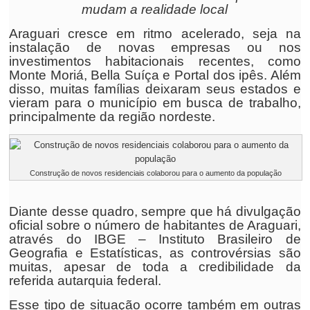
mudam a realidade local
Araguari cresce em ritmo acelerado, seja na
instalação de novas empresas ou nos
investimentos habitacionais recentes, como
Monte Moriá, Bella Suíça e Portal dos ipês. Além
disso, muitas famílias deixaram seus estados e
vieram para o município em busca de trabalho,
principalmente da região nordeste.
Construção de novos residenciais colaborou para o aumento da população
Diante desse quadro, sempre que há divulgação
oficial sobre o número de habitantes de Araguari,
através do IBGE – Instituto Brasileiro de
Geografia e Estatísticas, as controvérsias são
muitas, apesar de toda a credibilidade da
referida autarquia federal.
Esse tipo de situação ocorre também em outras