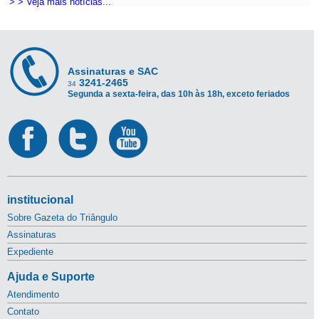
> > Veja mais notícias...
Assinaturas e SAC
3241-2465
34
Segunda a sexta-feira, das 10h às 18h, exceto feriados
institucional
Sobre Gazeta do Triângulo
Assinaturas
Expediente
Ajuda e Suporte
Atendimento
Contato