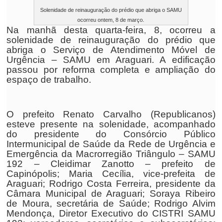
Solenidade de reinauguração do prédio que abriga o SAMU
ocorreu ontem, 8 de março.
Na manhã desta quarta-feira, 8, ocorreu a
solenidade de reinauguração do prédio que
abriga o Serviço de Atendimento Móvel de
Urgência – SAMU em Araguari. A edificação
passou por reforma completa e ampliação do
espaço de trabalho.
O prefeito Renato Carvalho (Republicanos)
esteve presente na solenidade, acompanhado
do presidente do Consórcio Público
Intermunicipal de Saúde da Rede de Urgência e
Emergência da Macrorregião Triângulo – SAMU
192 – Cleidimar Zanotto – prefeito de
Capinópolis; Maria Cecília, vice-prefeita de
Araguari; Rodrigo Costa Ferreira, presidente da
Câmara Municipal de Araguari; Soraya Ribeiro
de Moura, secretária de Saúde; Rodrigo Alvim
Mendonça, Diretor Executivo do CISTRI SAMU