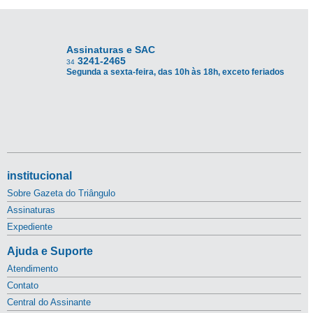
Assinaturas e SAC
3241-2465
34
Segunda a sexta-feira, das 10h às 18h, exceto feriados
institucional
Sobre Gazeta do Triângulo
Assinaturas
Expediente
Ajuda e Suporte
Atendimento
Contato
Central do Assinante