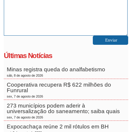
Últimas Notícias
Minas registra queda do analfabetismo
sáb, 8 de agosto de 2026
Cooperativa recupera R$ 622 milhões do
Funrural
sex, 7 de agosto de 2026
273 municípios podem aderir à
universalização do saneamento; saiba quais
sex, 7 de agosto de 2026
Expocachaça reúne 2 mil rótulos em BH