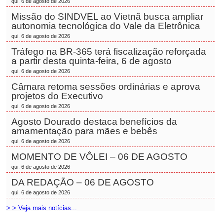
qui, 6 de agosto de 2026
Missão do SINDVEL ao Vietnã busca ampliar
autonomia tecnológica do Vale da Eletrônica
qui, 6 de agosto de 2026
Tráfego na BR-365 terá fiscalização reforçada
a partir desta quinta-feira, 6 de agosto
qui, 6 de agosto de 2026
Câmara retoma sessões ordinárias e aprova
projetos do Executivo
qui, 6 de agosto de 2026
Agosto Dourado destaca benefícios da
amamentação para mães e bebês
qui, 6 de agosto de 2026
MOMENTO DE VÔLEI – 06 DE AGOSTO
qui, 6 de agosto de 2026
DA REDAÇÃO – 06 DE AGOSTO
qui, 6 de agosto de 2026
> > Veja mais notícias...