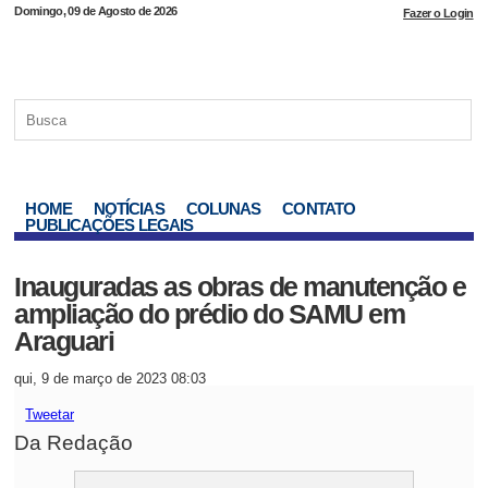
Domingo, 09 de Agosto de 2026
Fazer o Login
HOME
NOTÍCIAS
COLUNAS
CONTATO
PUBLICAÇÕES LEGAIS
Inauguradas as obras de manutenção e
ampliação do prédio do SAMU em
Araguari
qui, 9 de março de 2023 08:03
Tweetar
Da Redação