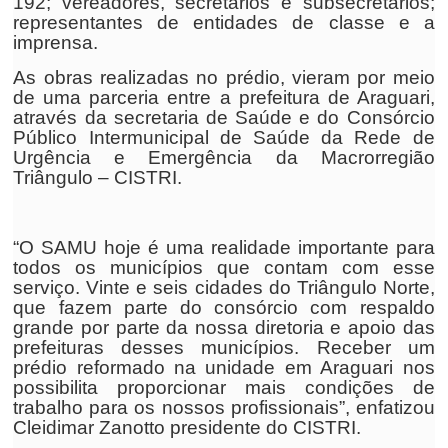
192; vereadores, secretários e subsecretários;
representantes de entidades de classe e a
imprensa.
As obras realizadas no prédio, vieram por meio
de uma parceria entre a prefeitura de Araguari,
através da secretaria de Saúde e do Consórcio
Público Intermunicipal de Saúde da Rede de
Urgência e Emergência da Macrorregião
Triângulo – CISTRI.
“O SAMU hoje é uma realidade importante para
todos os municípios que contam com esse
serviço. Vinte e seis cidades do Triângulo Norte,
que fazem parte do consórcio com respaldo
grande por parte da nossa diretoria e apoio das
prefeituras desses municípios. Receber um
prédio reformado na unidade em Araguari nos
possibilita proporcionar mais condições de
trabalho para os nossos profissionais”, enfatizou
Cleidimar Zanotto presidente do CISTRI.