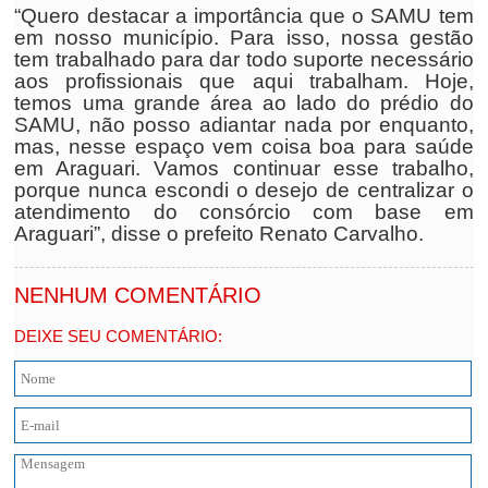
“Quero destacar a importância que o SAMU tem
em nosso município. Para isso, nossa gestão
tem trabalhado para dar todo suporte necessário
aos profissionais que aqui trabalham. Hoje,
temos uma grande área ao lado do prédio do
SAMU, não posso adiantar nada por enquanto,
mas, nesse espaço vem coisa boa para saúde
em Araguari. Vamos continuar esse trabalho,
porque nunca escondi o desejo de centralizar o
atendimento do consórcio com base em
Araguari”, disse o prefeito Renato Carvalho.
NENHUM COMENTÁRIO
DEIXE SEU COMENTÁRIO: