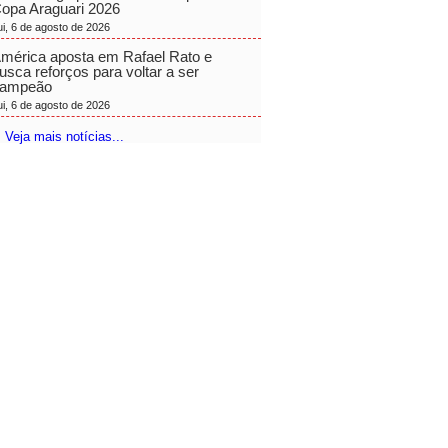
opa Araguari 2026
ui, 6 de agosto de 2026
mérica aposta em Rafael Rato e
usca reforços para voltar a ser
ampeão
ui, 6 de agosto de 2026
 Veja mais notícias...