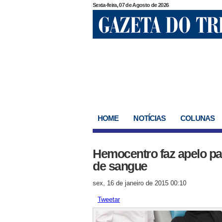
Sexta-feira, 07 de Agosto de 2026
HOME
NOTÍCIAS
COLUNAS
Hemocentro faz apelo p
de sangue
sex, 16 de janeiro de 2015 00:10
Tweetar