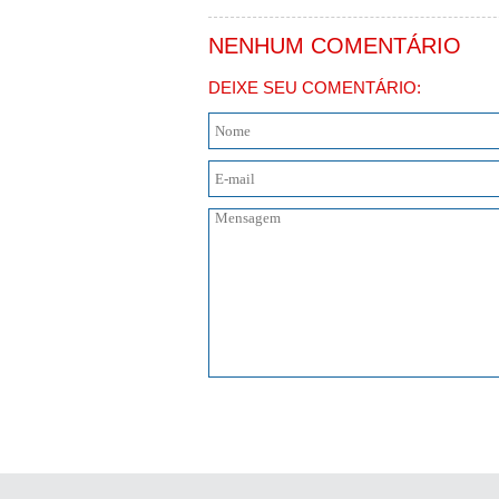
NENHUM COMENTÁRIO
DEIXE SEU COMENTÁRIO: