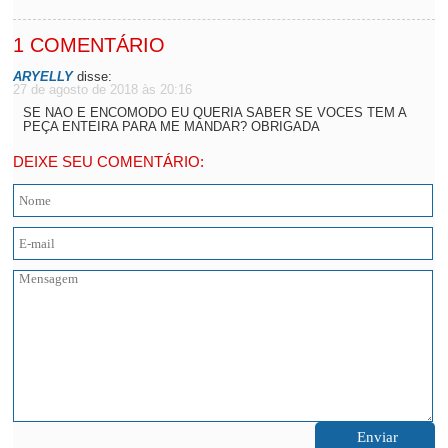
1 COMENTÁRIO
ARYELLY
disse:
27 de agosto de 2018 às 20:16
SE NAO E ENCOMODO EU QUERIA SABER SE VOCES TEM A
PEÇA ENTEIRA PARA ME MANDAR? OBRIGADA
DEIXE SEU COMENTÁRIO: