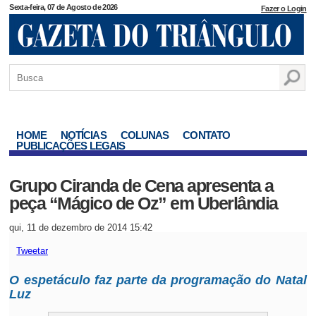
Sexta-feira, 07 de Agosto de 2026
Fazer o Login
HOME
NOTÍCIAS
COLUNAS
CONTATO
PUBLICAÇÕES LEGAIS
Grupo Ciranda de Cena apresenta a
peça “Mágico de Oz” em Uberlândia
qui, 11 de dezembro de 2014 15:42
Tweetar
O espetáculo faz parte da programação do Natal
Luz