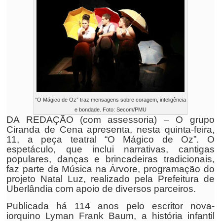
“O Mágico de Oz” traz mensagens sobre coragem, inteligência
e bondade. Foto: Secom/PMU
DA REDAÇÃO (com assessoria) – O grupo
Ciranda de Cena apresenta, nesta quinta-feira,
11, a peça teatral “O Mágico de Oz”. O
espetáculo, que inclui narrativas, cantigas
populares, danças e brincadeiras tradicionais,
faz parte da Música na Árvore, programação do
projeto Natal Luz, realizado pela Prefeitura de
Uberlândia com apoio de diversos parceiros.
Publicada há 114 anos pelo escritor nova-
iorquino Lyman Frank Baum, a história infantil