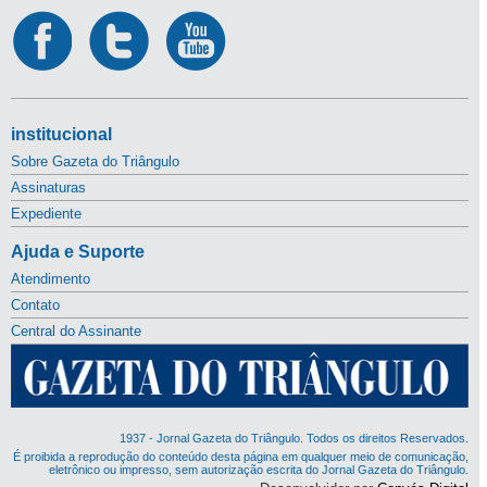
institucional
Sobre Gazeta do Triângulo
Assinaturas
Expediente
Ajuda e Suporte
Atendimento
Contato
Central do Assinante
1937 - Jornal Gazeta do Triângulo. Todos os direitos Reservados.
É proibida a reprodução do conteúdo desta página em qualquer meio de comunicação,
eletrônico ou impresso, sem autorização escrita do Jornal Gazeta do Triângulo.