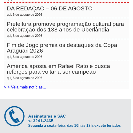
DA REDAÇÃO – 06 DE AGOSTO
qui, 6 de agosto de 2026
Prefeitura promove programação cultural para
celebração dos 138 anos de Uberlândia
qui, 6 de agosto de 2026
Fim de Jogo premia os destaques da Copa
Araguari 2026
qui, 6 de agosto de 2026
América aposta em Rafael Rato e busca
reforços para voltar a ser campeão
qui, 6 de agosto de 2026
> > Veja mais notícias...
Assinaturas e SAC
3241-2465
34
Segunda a sexta-feira, das 10h às 18h, exceto feriados