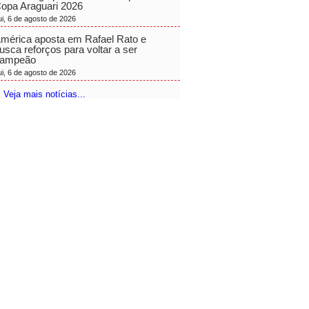
opa Araguari 2026
ui, 6 de agosto de 2026
mérica aposta em Rafael Rato e
usca reforços para voltar a ser
ampeão
ui, 6 de agosto de 2026
 Veja mais notícias...