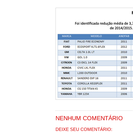
NENHUM COMENTÁRIO
DEIXE SEU COMENTÁRIO: