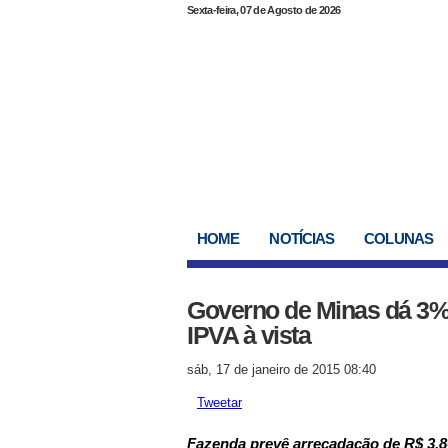
Sexta-feira, 07 de Agosto de 2026
HOME
NOTÍCIAS
COLUNAS
Governo de Minas dá 3%
IPVA à vista
sáb, 17 de janeiro de 2015 08:40
Tweetar
Fazenda prevê arrecadação de R$ 3,8