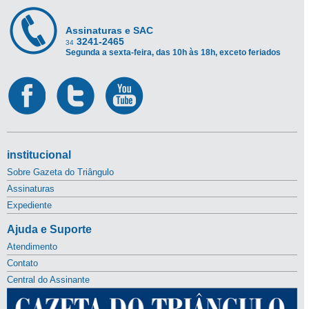
Assinaturas e SAC
3241-2465
34
Segunda a sexta-feira, das 10h às 18h, exceto feriados
institucional
Sobre Gazeta do Triângulo
Assinaturas
Expediente
Ajuda e Suporte
Atendimento
Contato
Central do Assinante