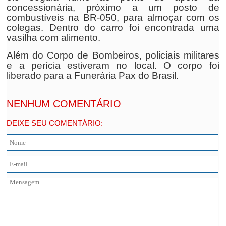
concessionária, próximo a um posto de
combustíveis na BR-050, para almoçar com os
colegas. Dentro do carro foi encontrada uma
vasilha com alimento.
Além do Corpo de Bombeiros, policiais militares
e a perícia estiveram no local. O corpo foi
liberado para a Funerária Pax do Brasil.
NENHUM COMENTÁRIO
DEIXE SEU COMENTÁRIO: