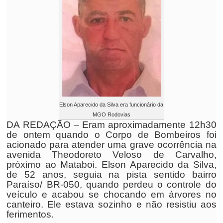
Elson Aparecido da Silva era funcionário da
MGO Rodovias
DA REDAÇÃO – Eram aproximadamente 12h30
de ontem quando o Corpo de Bombeiros foi
acionado para atender uma grave ocorrência na
avenida Theodoreto Veloso de Carvalho,
próximo ao Mataboi. Elson Aparecido da Silva,
de 52 anos, seguia na pista sentido bairro
Paraíso/ BR-050, quando perdeu o controle do
veículo e acabou se chocando em árvores no
canteiro. Ele estava sozinho e não resistiu aos
ferimentos.