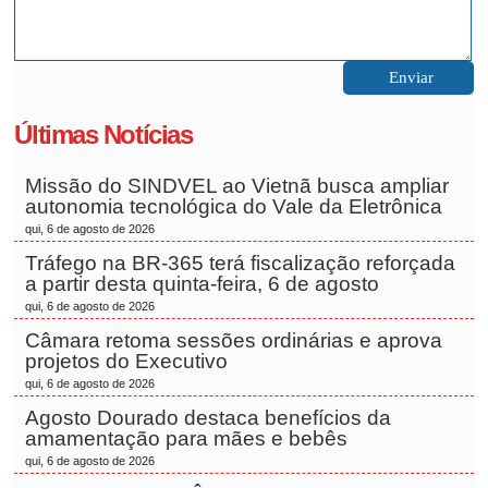
Últimas Notícias
Missão do SINDVEL ao Vietnã busca ampliar
autonomia tecnológica do Vale da Eletrônica
qui, 6 de agosto de 2026
Tráfego na BR-365 terá fiscalização reforçada
a partir desta quinta-feira, 6 de agosto
qui, 6 de agosto de 2026
Câmara retoma sessões ordinárias e aprova
projetos do Executivo
qui, 6 de agosto de 2026
Agosto Dourado destaca benefícios da
amamentação para mães e bebês
qui, 6 de agosto de 2026