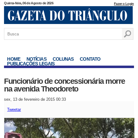
Quinta-feira, 06 de Agosto de 2026
Fazer o Login
HOME
NOTÍCIAS
COLUNAS
CONTATO
PUBLICAÇÕES LEGAIS
Funcionário de concessionária morre
na avenida Theodoreto
sex, 13 de fevereiro de 2015 00:33
Tweetar