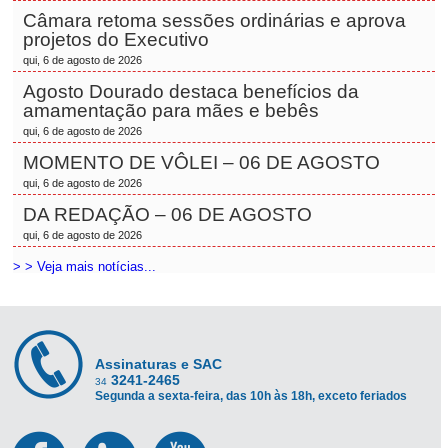
Câmara retoma sessões ordinárias e aprova
projetos do Executivo
qui, 6 de agosto de 2026
Agosto Dourado destaca benefícios da
amamentação para mães e bebês
qui, 6 de agosto de 2026
MOMENTO DE VÔLEI – 06 DE AGOSTO
qui, 6 de agosto de 2026
DA REDAÇÃO – 06 DE AGOSTO
qui, 6 de agosto de 2026
> > Veja mais notícias...
Assinaturas e SAC
3241-2465
34
Segunda a sexta-feira, das 10h às 18h, exceto feriados