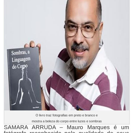
O livro traz fotografias em preto e branco e
mostra a beleza do corpo entre luzes e sombras
SAMARA ARRUDA – Mauro Marques é um