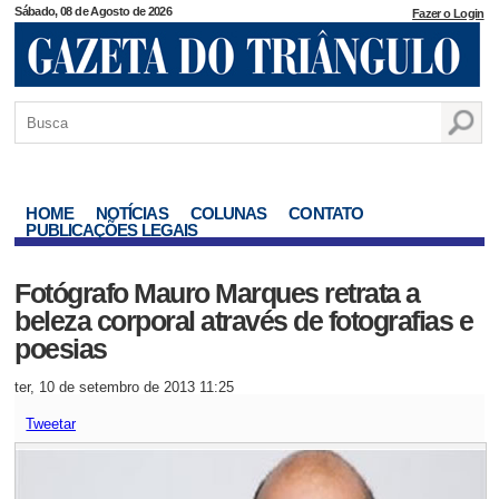
Sábado, 08 de Agosto de 2026
Fazer o Login
HOME
NOTÍCIAS
COLUNAS
CONTATO
PUBLICAÇÕES LEGAIS
Fotógrafo Mauro Marques retrata a
beleza corporal através de fotografias e
poesias
ter, 10 de setembro de 2013 11:25
Tweetar