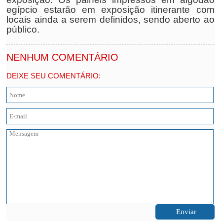
egípcio estarão em exposição itinerante com
locais ainda a serem definidos, sendo aberto ao
público.
NENHUM COMENTÁRIO
DEIXE SEU COMENTÁRIO: