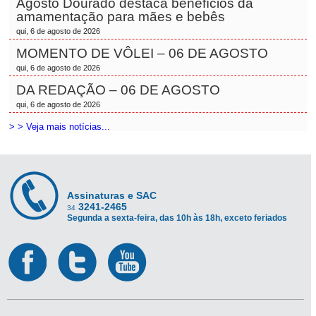
Agosto Dourado destaca benefícios da
amamentação para mães e bebês
qui, 6 de agosto de 2026
MOMENTO DE VÔLEI – 06 DE AGOSTO
qui, 6 de agosto de 2026
DA REDAÇÃO – 06 DE AGOSTO
qui, 6 de agosto de 2026
> > Veja mais notícias...
Assinaturas e SAC
3241-2465
34
Segunda a sexta-feira, das 10h às 18h, exceto feriados