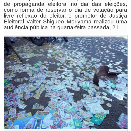
de propaganda eleitoral no dia das eleições,
como forma de reservar o dia de votação para
livre reflexão do eleitor, o promotor de Justiça
Eleitoral Valter Shigueo Moriyama realizou uma
audiência pública na quarta-feira passada, 21.