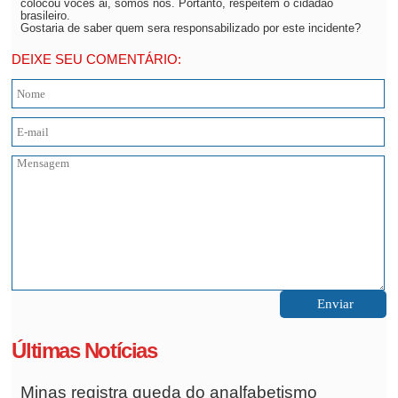
colocou vocês ai, somos nós. Portanto, respeitem o cidadão
brasileiro.
Gostaria de saber quem sera responsabilizado por este incidente?
DEIXE SEU COMENTÁRIO:
Últimas Notícias
Minas registra queda do analfabetismo