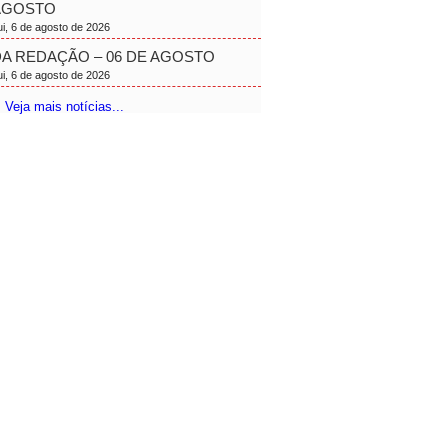
AGOSTO
ui, 6 de agosto de 2026
A REDAÇÃO – 06 DE AGOSTO
ui, 6 de agosto de 2026
 Veja mais notícias...