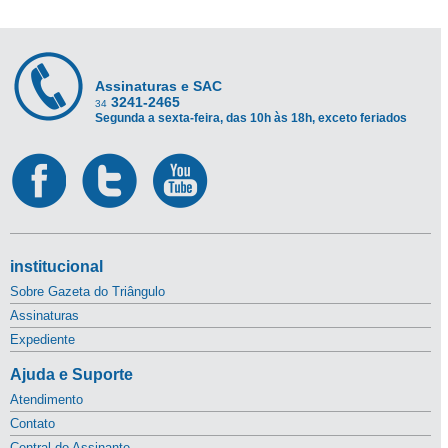
Assinaturas e SAC
3241-2465
34
Segunda a sexta-feira, das 10h às 18h, exceto feriados
institucional
Sobre Gazeta do Triângulo
Assinaturas
Expediente
Ajuda e Suporte
Atendimento
Contato
Central do Assinante