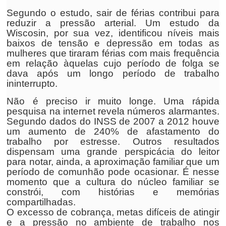
Segundo o estudo, sair de férias contribui para
reduzir a pressão arterial. Um estudo da
Wiscosin, por sua vez, identificou níveis mais
baixos de tensão e depressão em todas as
mulheres que tiraram férias com mais frequência
em relação àquelas cujo período de folga se
dava após um longo período de trabalho
ininterrupto.
Não é preciso ir muito longe. Uma rápida
pesquisa na internet revela números alarmantes.
Segundo dados do INSS de 2007 a 2012 houve
um aumento de 240% de afastamento do
trabalho por estresse. Outros resultados
dispensam uma grande perspicácia do leitor
para notar, ainda, a aproximação familiar que um
período de comunhão pode ocasionar. É nesse
momento que a cultura do núcleo familiar se
constrói, com histórias e memórias
compartilhadas.
O excesso de cobrança, metas difíceis de atingir
e a pressão no ambiente de trabalho nos