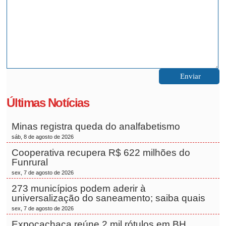
Últimas Notícias
Minas registra queda do analfabetismo
sáb, 8 de agosto de 2026
Cooperativa recupera R$ 622 milhões do
Funrural
sex, 7 de agosto de 2026
273 municípios podem aderir à
universalização do saneamento; saiba quais
sex, 7 de agosto de 2026
Expocachaça reúne 2 mil rótulos em BH