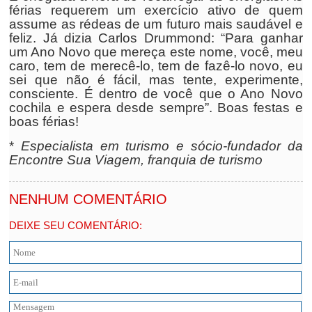
férias requerem um exercício ativo de quem
assume as rédeas de um futuro mais saudável e
feliz. Já dizia Carlos Drummond: “Para ganhar
um Ano Novo que mereça este nome, você, meu
caro, tem de merecê-lo, tem de fazê-lo novo, eu
sei que não é fácil, mas tente, experimente,
consciente. É dentro de você que o Ano Novo
cochila e espera desde sempre”. Boas festas e
boas férias!
*
Especialista em turismo e sócio-fundador da
Encontre Sua Viagem, franquia de turismo
NENHUM COMENTÁRIO
DEIXE SEU COMENTÁRIO: