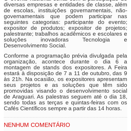
diversas empresas e entidades de classe, além
de escolas, instituições governamentais, não-
governamentais que podem participar nas
seguintes categorias: participante do evento;
expositor de produtos; expositor de projetos;
palestrante; trabalhos acadêmicos e escolares e
soluções inovadoras Tecnologia e
Desenvolvimento Social.
Conforme a programação prévia divulgada pela
organização, acontece durante o dia 6 a
montagem de stands dos expositores. A Feira
estará à disposição de 7 a 11 de outubro, das 9
às 21h. Na ocasião, os expositores apresentam
seus projetos e as soluções que têm sido
promovidas visando o desenvolvimento social
de Araguari. As palestras seguem até o dia 18,
sendo todas as terças e quintas-feiras com os
Cafés Científicos sempre a partir das 14 horas.
NENHUM COMENTÁRIO