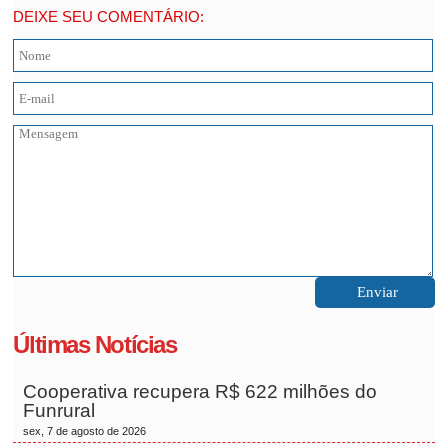
DEIXE SEU COMENTÁRIO:
Últimas Notícias
Cooperativa recupera R$ 622 milhões do
Funrural
sex, 7 de agosto de 2026