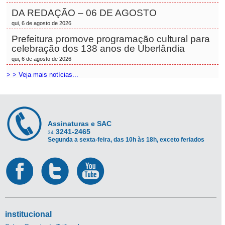
DA REDAÇÃO – 06 DE AGOSTO
qui, 6 de agosto de 2026
Prefeitura promove programação cultural para
celebração dos 138 anos de Uberlândia
qui, 6 de agosto de 2026
> > Veja mais notícias...
Assinaturas e SAC
3241-2465
34
Segunda a sexta-feira, das 10h às 18h, exceto feriados
institucional