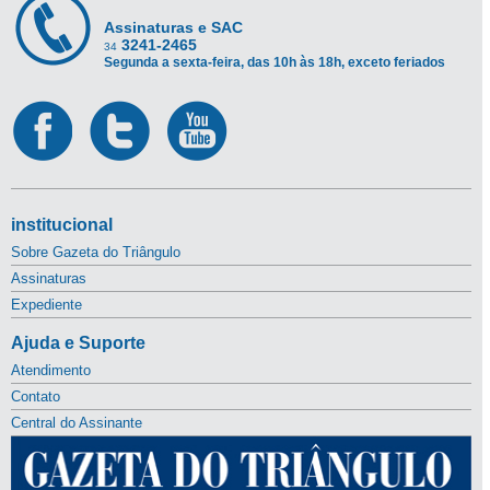
Assinaturas e SAC
3241-2465
34
Segunda a sexta-feira, das 10h às 18h, exceto feriados
institucional
Sobre Gazeta do Triângulo
Assinaturas
Expediente
Ajuda e Suporte
Atendimento
Contato
Central do Assinante