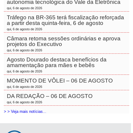
autonomia tecnológica do Vale da Eletrônica
qui, 6 de agosto de 2026
Tráfego na BR-365 terá fiscalização reforçada
a partir desta quinta-feira, 6 de agosto
qui, 6 de agosto de 2026
Câmara retoma sessões ordinárias e aprova
projetos do Executivo
qui, 6 de agosto de 2026
Agosto Dourado destaca benefícios da
amamentação para mães e bebês
qui, 6 de agosto de 2026
MOMENTO DE VÔLEI – 06 DE AGOSTO
qui, 6 de agosto de 2026
DA REDAÇÃO – 06 DE AGOSTO
qui, 6 de agosto de 2026
> > Veja mais notícias...