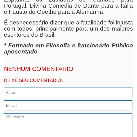
Portugal. Divina Comédia de Dante para a Itália
e Fausto de Goethe para a Alemanha.
É desnecessário dizer que a fatalidade foi injusta
com todos, principalmente para um dos maiores
escritores do Brasil.
* Formado em Filosofia e funcionário Público
aposentado
NENHUM COMENTÁRIO
DEIXE SEU COMENTÁRIO: