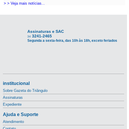
> > Veja mais notícias...
Assinaturas e SAC
3241-2465
34
Segunda a sexta-feira, das 10h às 18h, exceto feriados
institucional
Sobre Gazeta do Triângulo
Assinaturas
Expediente
Ajuda e Suporte
Atendimento
Contato