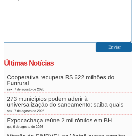
Últimas Notícias
Cooperativa recupera R$ 622 milhões do
Funrural
sex, 7 de agosto de 2026
273 municípios podem aderir à
universalização do saneamento; saiba quais
sex, 7 de agosto de 2026
Expocachaça reúne 2 mil rótulos em BH
qui, 6 de agosto de 2026