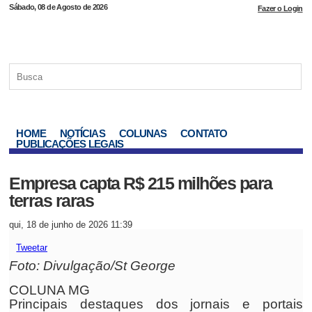
Sábado, 08 de Agosto de 2026
Fazer o Login
HOME
NOTÍCIAS
COLUNAS
CONTATO
PUBLICAÇÕES LEGAIS
Empresa capta R$ 215 milhões para
terras raras
qui, 18 de junho de 2026 11:39
Tweetar
Foto: Divulgação/St George
COLUNA MG
Principais destaques dos jornais e portais