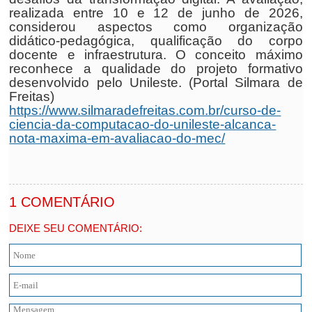
realizada entre 10 e 12 de junho de 2026,
considerou aspectos como organização
didático-pedagógica, qualificação do corpo
docente e infraestrutura. O conceito máximo
reconhece a qualidade do projeto formativo
desenvolvido pelo Unileste. (Portal Silmara de
Freitas)
https://www.silmaradefreitas.com.br/curso-de-
ciencia-da-computacao-do-unileste-alcanca-
nota-maxima-em-avaliacao-do-mec/
1 COMENTÁRIO
DEIXE SEU COMENTÁRIO: