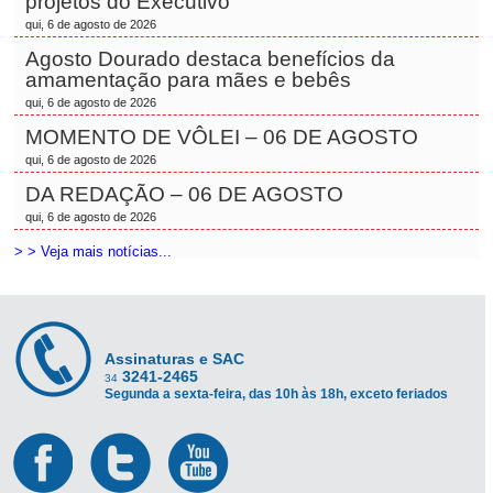
projetos do Executivo
qui, 6 de agosto de 2026
Agosto Dourado destaca benefícios da
amamentação para mães e bebês
qui, 6 de agosto de 2026
MOMENTO DE VÔLEI – 06 DE AGOSTO
qui, 6 de agosto de 2026
DA REDAÇÃO – 06 DE AGOSTO
qui, 6 de agosto de 2026
> > Veja mais notícias...
Assinaturas e SAC
3241-2465
34
Segunda a sexta-feira, das 10h às 18h, exceto feriados