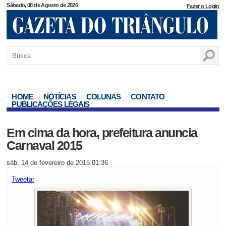
Sábado, 08 de Agosto de 2026
Fazer o Login
HOME
NOTÍCIAS
COLUNAS
CONTATO
PUBLICAÇÕES LEGAIS
Em cima da hora, prefeitura anuncia
Carnaval 2015
sáb, 14 de fevereiro de 2015 01:36
Tweetar