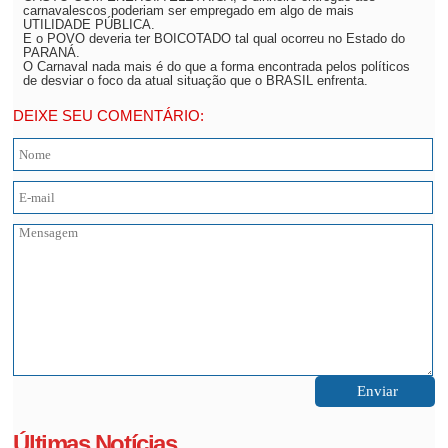
carnavalescos poderiam ser empregado em algo de mais
UTILIDADE PÚBLICA.
E o POVO deveria ter BOICOTADO tal qual ocorreu no Estado do
PARANÁ.
O Carnaval nada mais é do que a forma encontrada pelos políticos
de desviar o foco da atual situação que o BRASIL enfrenta.
DEIXE SEU COMENTÁRIO:
Últimas Notícias