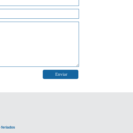
 feriados