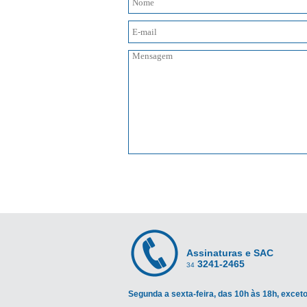
Assinaturas e SAC
3241-2465
34
Segunda a sexta-feira, das 10h às 18h, exceto