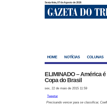
Sexta-feira, 07 de Agosto de 2026
HOME
NOTÍCIAS
COLUNAS
ELIMINADO – América é d
Copa do Brasil
sex, 22 de maio de 2015 11:59
Tweetar
Precisando vencer para se classificar, Coe