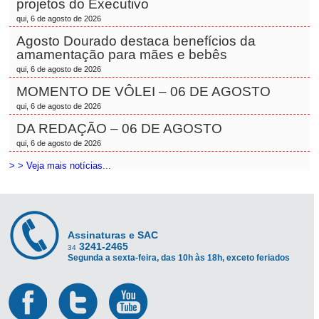
projetos do Executivo
qui, 6 de agosto de 2026
Agosto Dourado destaca benefícios da
amamentação para mães e bebês
qui, 6 de agosto de 2026
MOMENTO DE VÔLEI – 06 DE AGOSTO
qui, 6 de agosto de 2026
DA REDAÇÃO – 06 DE AGOSTO
qui, 6 de agosto de 2026
> > Veja mais notícias...
Assinaturas e SAC
3241-2465
34
Segunda a sexta-feira, das 10h às 18h, exceto feriados