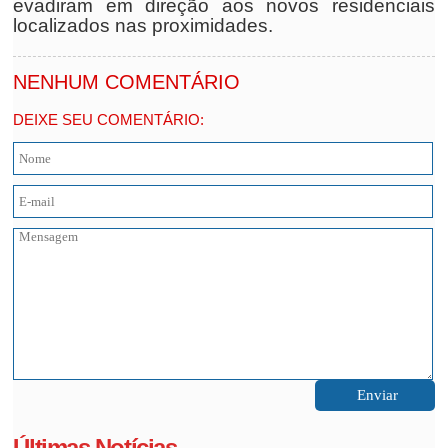
evadiram em direção aos novos residenciais
localizados nas proximidades.
NENHUM COMENTÁRIO
DEIXE SEU COMENTÁRIO:
Últimas Notícias