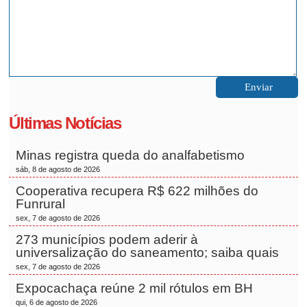
Últimas Notícias
Minas registra queda do analfabetismo
sáb, 8 de agosto de 2026
Cooperativa recupera R$ 622 milhões do
Funrural
sex, 7 de agosto de 2026
273 municípios podem aderir à
universalização do saneamento; saiba quais
sex, 7 de agosto de 2026
Expocachaça reúne 2 mil rótulos em BH
qui, 6 de agosto de 2026