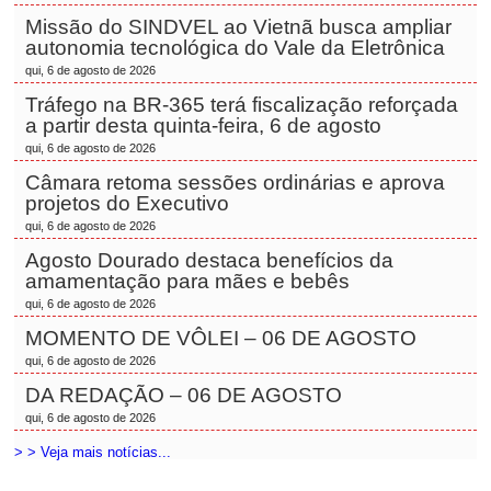
Missão do SINDVEL ao Vietnã busca ampliar
autonomia tecnológica do Vale da Eletrônica
qui, 6 de agosto de 2026
Tráfego na BR-365 terá fiscalização reforçada
a partir desta quinta-feira, 6 de agosto
qui, 6 de agosto de 2026
Câmara retoma sessões ordinárias e aprova
projetos do Executivo
qui, 6 de agosto de 2026
Agosto Dourado destaca benefícios da
amamentação para mães e bebês
qui, 6 de agosto de 2026
MOMENTO DE VÔLEI – 06 DE AGOSTO
qui, 6 de agosto de 2026
DA REDAÇÃO – 06 DE AGOSTO
qui, 6 de agosto de 2026
> > Veja mais notícias...