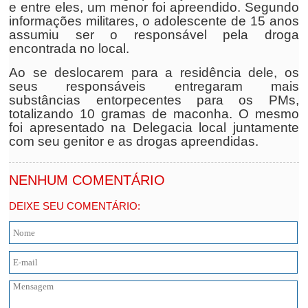
e entre eles, um menor foi apreendido. Segundo
informações militares, o adolescente de 15 anos
assumiu ser o responsável pela droga
encontrada no local.
Ao se deslocarem para a residência dele, os
seus responsáveis entregaram mais
substâncias entorpecentes para os PMs,
totalizando 10 gramas de maconha. O mesmo
foi apresentado na Delegacia local juntamente
com seu genitor e as drogas apreendidas.
NENHUM COMENTÁRIO
DEIXE SEU COMENTÁRIO: