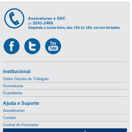
Assinaturas e SAC
3241-2465
34
Segunda a sexta-feira, das 10h às 18h, exceto feriados
institucional
Sobre Gazeta do Triângulo
Assinaturas
Expediente
Ajuda e Suporte
Atendimento
Contato
Central do Assinante