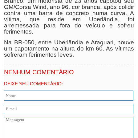
Branco, um motorista de 23 anos capotou seu
GM/Corsa Wind, ano 96, cor branca, após colidir
contra uma barra de concreto numa curva. A
vítima, que reside em Uberlândia, foi
arremessada para fora do veículo e sofreu
ferimentos.
Na BR-050, entre Uberlândia e Araguari, houve
um capotamento na altura do km 60. As vítimas
sofreram ferimentos leves.
NENHUM COMENTÁRIO
DEIXE SEU COMENTÁRIO: