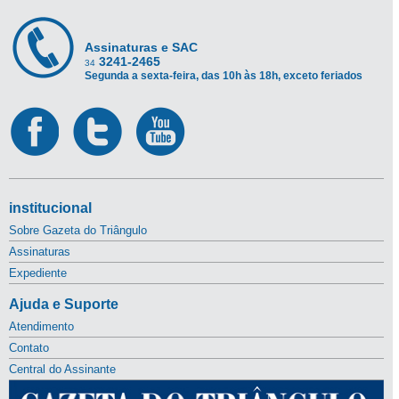
Assinaturas e SAC
3241-2465
34
Segunda a sexta-feira, das 10h às 18h, exceto feriados
institucional
Sobre Gazeta do Triângulo
Assinaturas
Expediente
Ajuda e Suporte
Atendimento
Contato
Central do Assinante