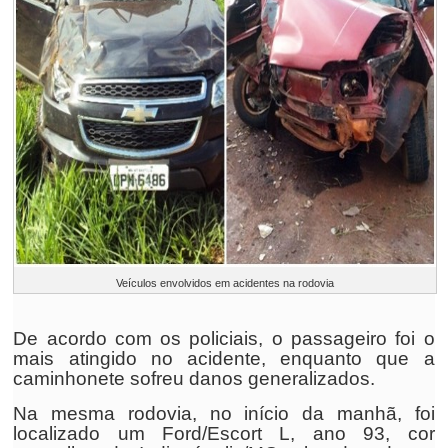
Veículos envolvidos em acidentes na rodovia
De acordo com os policiais, o passageiro foi o
mais atingido no acidente, enquanto que a
caminhonete sofreu danos generalizados.
Na mesma rodovia, no início da manhã, foi
localizado um Ford/Escort L, ano 93, cor