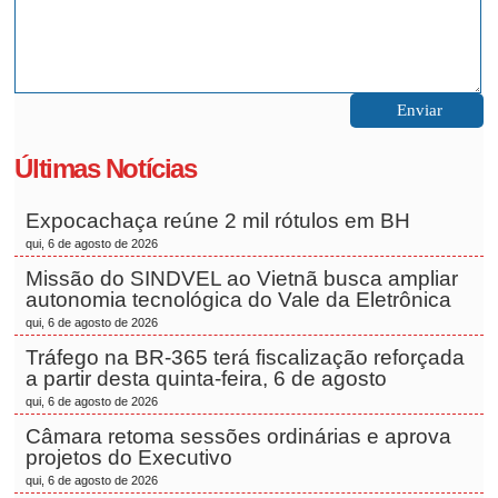
Últimas Notícias
Expocachaça reúne 2 mil rótulos em BH
qui, 6 de agosto de 2026
Missão do SINDVEL ao Vietnã busca ampliar
autonomia tecnológica do Vale da Eletrônica
qui, 6 de agosto de 2026
Tráfego na BR-365 terá fiscalização reforçada
a partir desta quinta-feira, 6 de agosto
qui, 6 de agosto de 2026
Câmara retoma sessões ordinárias e aprova
projetos do Executivo
qui, 6 de agosto de 2026