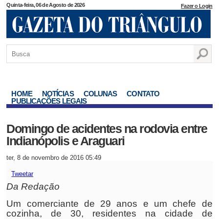
Quinta-feira, 06 de Agosto de 2026
Fazer o Login
HOME
NOTÍCIAS
COLUNAS
CONTATO
PUBLICAÇÕES LEGAIS
Domingo de acidentes na rodovia entre
Indianópolis e Araguari
ter, 8 de novembro de 2016 05:49
Tweetar
Da Redação
Um comerciante de 29 anos e um chefe de
cozinha, de 30, residentes na cidade de