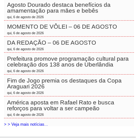
Agosto Dourado destaca benefícios da
amamentação para mães e bebês
qui, 6 de agosto de 2026
MOMENTO DE VÔLEI – 06 DE AGOSTO
qui, 6 de agosto de 2026
DA REDAÇÃO – 06 DE AGOSTO
qui, 6 de agosto de 2026
Prefeitura promove programação cultural para
celebração dos 138 anos de Uberlândia
qui, 6 de agosto de 2026
Fim de Jogo premia os destaques da Copa
Araguari 2026
qui, 6 de agosto de 2026
América aposta em Rafael Rato e busca
reforços para voltar a ser campeão
qui, 6 de agosto de 2026
> > Veja mais notícias...