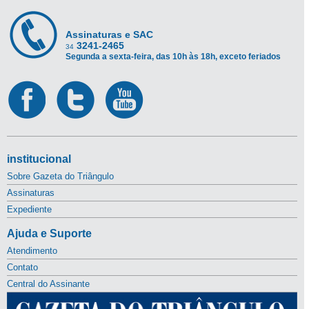
Assinaturas e SAC
3241-2465
34
Segunda a sexta-feira, das 10h às 18h, exceto feriados
institucional
Sobre Gazeta do Triângulo
Assinaturas
Expediente
Ajuda e Suporte
Atendimento
Contato
Central do Assinante