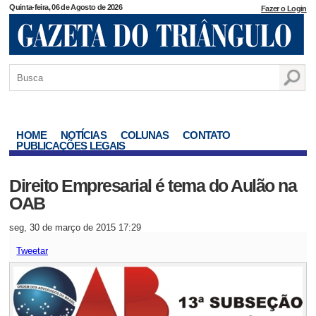
Quinta-feira, 06 de Agosto de 2026
Fazer o Login
HOME
NOTÍCIAS
COLUNAS
CONTATO
PUBLICAÇÕES LEGAIS
Direito Empresarial é tema do Aulão na
OAB
seg, 30 de março de 2015 17:29
Tweetar