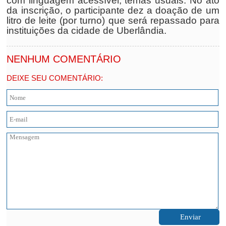
com linguagem acessível, temas usuais. No ato
da inscrição, o participante dez a doação de um
litro de leite (por turno) que será repassado para
instituições da cidade de Uberlândia.
NENHUM COMENTÁRIO
DEIXE SEU COMENTÁRIO: