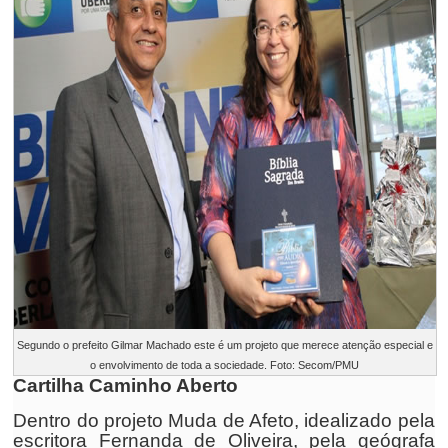
Segundo o prefeito Gilmar Machado este é um projeto que merece atenção especial e
o envolvimento de toda a sociedade. Foto: Secom/PMU
Cartilha Caminho Aberto
Dentro do projeto Muda de Afeto, idealizado pela
escritora Fernanda de Oliveira, pela geógrafa