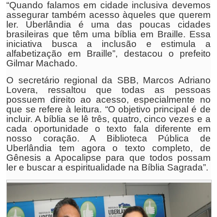
“Quando falamos em cidade inclusiva devemos
assegurar também acesso àqueles que querem
ler. Uberlândia é uma das poucas cidades
brasileiras que têm uma bíblia em Braille. Essa
iniciativa busca a inclusão e estimula a
alfabetização em Braille”, destacou o prefeito
Gilmar Machado.
O secretário regional da SBB, Marcos Adriano
Lovera, ressaltou que todas as pessoas
possuem direito ao acesso, especialmente no
que se refere à leitura. “O objetivo principal é de
incluir. A bíblia se lê três, quatro, cinco vezes e a
cada oportunidade o texto fala diferente em
nosso coração. A Biblioteca Pública de
Uberlândia tem agora o texto completo, de
Gênesis a Apocalipse para que todos possam
ler e buscar a espiritualidade na Bíblia Sagrada”.