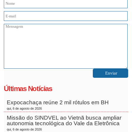
Últimas Notícias
Expocachaça reúne 2 mil rótulos em BH
qui, 6 de agosto de 2026
Missão do SINDVEL ao Vietnã busca ampliar
autonomia tecnológica do Vale da Eletrônica
qui, 6 de agosto de 2026