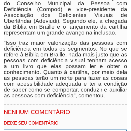
do Conselho Municipal da Pessoa com
Deficiência (Compod) e vice-presidente da
Associação dos Deficientes Visuais de
Uberlândia (Adeviudi). Segundo ele, a chegada
da Bíblia em Braille e o lançamento da cartilha
representam um grande avanço na inclusão.
“Isso traz maior valorização das pessoas com
deficiência em todos os segmentos. No que se
refere à Bíblia em Braille, nada mais justo que as
pessoas com deficiência visual tenham acesso
a um livro que elas possam ler e obter o
conhecimento. Quanto à cartilha, por meio dela
as pessoas terão um norte para fazer as coisas
com acessibilidade adequada e ter a condição
de saber como se comportar, conduzir e auxiliar
as pessoas com deficiência”, comentou.
NENHUM COMENTÁRIO
DEIXE SEU COMENTÁRIO: