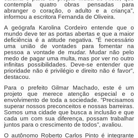
contempla quatro obras pensadas para
abranger o coração, o adulto e a criança”,
informou a escritora Fernanda de Oliveira.
A geógrafa Karolina Cordeiro entende que o
mundo deve ter as portas abertas e que a maior
deficiência é a atitude negativa. “É necessário
uma união de vontades para fomentar na
pessoa a vontade de mudar. Mudar não pelo
medo de pagar uma multa, mas por ver no outro
infinitas possibilidades. Deve-se entender que
prioridade não é privilégio e direito não é favor”,
destacou.
Para o prefeito Gilmar Machado, este é um
projeto que merece atenção especial e o
envolvimento de toda a sociedade. “Precisamos
superar nossos preconceitos e nossas barreiras.
Somos uma cidade que busca a inclusão e que
cada um com sua diferença, possam trabalhar
juntos para o crescimento de todos”, avaliou.
O autônomo Roberto Carlos Pinto é integrante