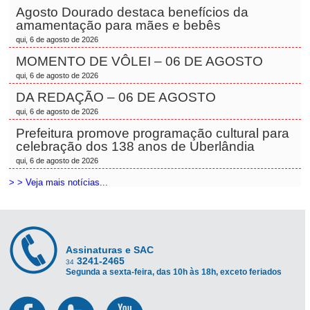
Agosto Dourado destaca benefícios da
amamentação para mães e bebês
qui, 6 de agosto de 2026
MOMENTO DE VÔLEI – 06 DE AGOSTO
qui, 6 de agosto de 2026
DA REDAÇÃO – 06 DE AGOSTO
qui, 6 de agosto de 2026
Prefeitura promove programação cultural para
celebração dos 138 anos de Uberlândia
qui, 6 de agosto de 2026
> > Veja mais notícias...
Assinaturas e SAC
3241-2465
34
Segunda a sexta-feira, das 10h às 18h, exceto feriados