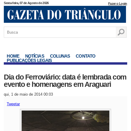
Sexta-feira, 07 de Agosto de 2026
Fazer o Login
HOME
NOTÍCIAS
COLUNAS
CONTATO
PUBLICAÇÕES LEGAIS
Dia do Ferroviário: data é lembrada com
evento e homenagens em Araguari
qui, 1 de maio de 2014 00:03
Tweetar