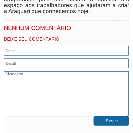
espaço aos trabalhadores que ajudaram a criar
a Araguari que conhecemos hoje.
NENHUM COMENTÁRIO
DEIXE SEU COMENTÁRIO: