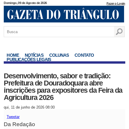
Domingo, 09 de Agosto de 2026
Fazer o Login
HOME
NOTÍCIAS
COLUNAS
CONTATO
PUBLICAÇÕES LEGAIS
Desenvolvimento, sabor e tradição:
Prefeitura de Douradoquara abre
inscrições para expositores da Feira da
Agricultura 2026
qui, 11 de junho de 2026 08:00
Tweetar
Da Redação