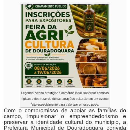
Legenda: Venha prestigiar o comércio local, saborear comidas
típicas e desfrutar de ótimas atrações culturais em um evento
feito especialmente para valorizar o nosso povo.
Com o compromisso de apoiar as famílias do
campo, impulsionar o empreendedorismo e
preservar a identidade cultural do município, a
Prefeitura Municipal de Douradoquara convida