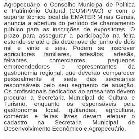
Agropecuário, o Conselho Municipal de Política
e Patrimônio Cultural (COMPPAC) e com o
suporte técnico local da EMATER Minas Gerais,
anuncia a abertura do período de chamamento
público para as inscrições de expositores. O
prazo para assegurar a participação na feira
estende-se até o dia dezenove de junho de dois
mil e vinte e seis. Podem se inscrever
agricultores familiares, artesãos, artesãs,
feirantes, comerciantes, pequenos
empreendedores e representantes da
gastronomia regional, que deverão comparecer
pessoalmente à sede das secretarias
responsáveis pelo seu segmento de atuação.
Os profissionais dedicados ao artesanato devem
procurar a Secretaria Municipal de Cultura e
Turismo, enquanto os responsáveis pela
gastronomia local, quitandas, agricultura,
comércio e feiras livres devem efetuar o
cadastro na Secretaria Municipal de
Desenvolvimento Econômico e Agropecuário.