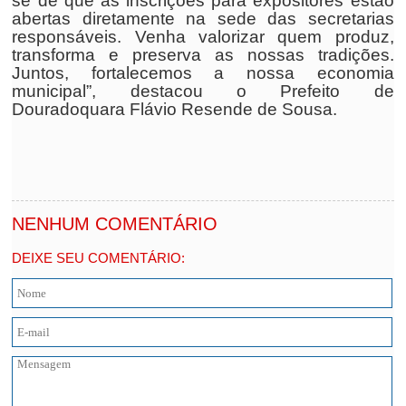
se de que as inscrições para expositores estão
abertas diretamente na sede das secretarias
responsáveis. Venha valorizar quem produz,
transforma e preserva as nossas tradições.
Juntos, fortalecemos a nossa economia
municipal”, destacou o Prefeito de
Douradoquara Flávio Resende de Sousa.
NENHUM COMENTÁRIO
DEIXE SEU COMENTÁRIO: