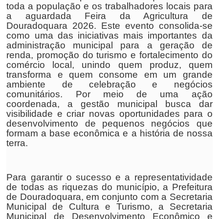
toda a população e os trabalhadores locais para
a aguardada Feira da Agricultura de
Douradoquara 2026. Este evento consolida-se
como uma das iniciativas mais importantes da
administração municipal para a geração de
renda, promoção do turismo e fortalecimento do
comércio local, unindo quem produz, quem
transforma e quem consome em um grande
ambiente de celebração e negócios
comunitários. Por meio de uma ação
coordenada, a gestão municipal busca dar
visibilidade e criar novas oportunidades para o
desenvolvimento de pequenos negócios que
formam a base econômica e a história de nossa
terra.
Para garantir o sucesso e a representatividade
de todas as riquezas do município, a Prefeitura
de Douradoquara, em conjunto com a Secretaria
Municipal de Cultura e Turismo, a Secretaria
Municipal de Desenvolvimento Econômico e