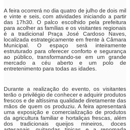
A feira ocorrerá no dia quatro de julho de dois mil
e vinte e seis, com atividades iniciando a partir
das 17h30. O palco escolhido pela prefeitura
para acolher as famílias e os visitantes regionais
é a tradicional Praça José Cardoso Naves,
localizada estrategicamente em frente à Câmara
Municipal. O espaço será inteiramente
estruturado para oferecer conforto e segurança
ao público, transformando-se em um grande
mercado a céu aberto e um polo de
entretenimento para todas as idades.
Durante a realização do evento, os visitantes
terão o privilégio de conhecer e adquirir produtos
frescos e de altíssima qualidade diretamente das
mãos de quem os produziu. A feira apresentará
uma exposição e comercialização de produtos
da agricultura familiar e hortaliças frescas, além
dos tradicionais queijos mineiros, doces
artesanais, quitandas típicas e a renomada