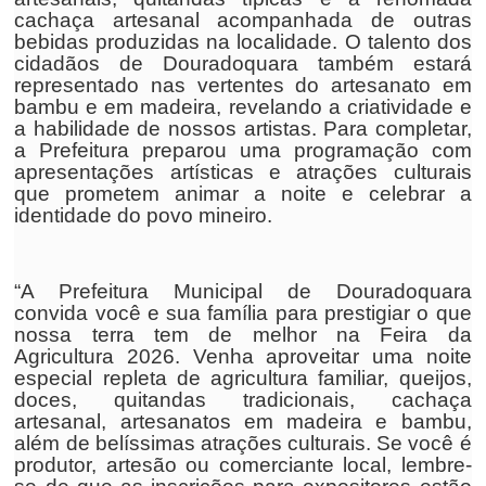
cachaça artesanal acompanhada de outras
bebidas produzidas na localidade. O talento dos
cidadãos de Douradoquara também estará
representado nas vertentes do artesanato em
bambu e em madeira, revelando a criatividade e
a habilidade de nossos artistas. Para completar,
a Prefeitura preparou uma programação com
apresentações artísticas e atrações culturais
que prometem animar a noite e celebrar a
identidade do povo mineiro.
“A Prefeitura Municipal de Douradoquara
convida você e sua família para prestigiar o que
nossa terra tem de melhor na Feira da
Agricultura 2026. Venha aproveitar uma noite
especial repleta de agricultura familiar, queijos,
doces, quitandas tradicionais, cachaça
artesanal, artesanatos em madeira e bambu,
além de belíssimas atrações culturais. Se você é
produtor, artesão ou comerciante local, lembre-