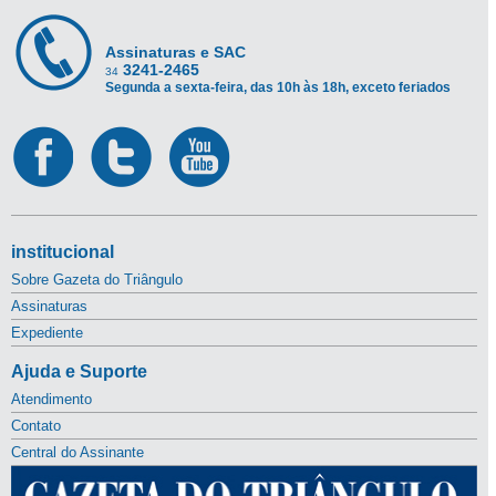
Assinaturas e SAC
3241-2465
34
Segunda a sexta-feira, das 10h às 18h, exceto feriados
institucional
Sobre Gazeta do Triângulo
Assinaturas
Expediente
Ajuda e Suporte
Atendimento
Contato
Central do Assinante