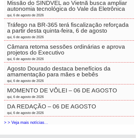
Missão do SINDVEL ao Vietnã busca ampliar
autonomia tecnológica do Vale da Eletrônica
qui, 6 de agosto de 2026
Tráfego na BR-365 terá fiscalização reforçada
a partir desta quinta-feira, 6 de agosto
qui, 6 de agosto de 2026
Câmara retoma sessões ordinárias e aprova
projetos do Executivo
qui, 6 de agosto de 2026
Agosto Dourado destaca benefícios da
amamentação para mães e bebês
qui, 6 de agosto de 2026
MOMENTO DE VÔLEI – 06 DE AGOSTO
qui, 6 de agosto de 2026
DA REDAÇÃO – 06 DE AGOSTO
qui, 6 de agosto de 2026
> > Veja mais notícias...