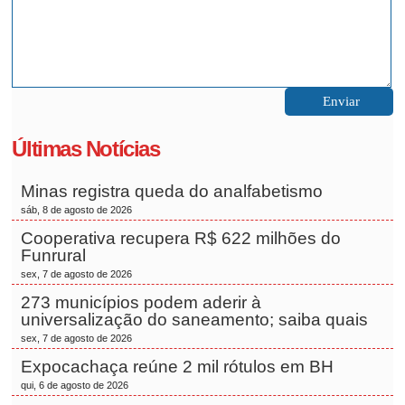
Últimas Notícias
Minas registra queda do analfabetismo
sáb, 8 de agosto de 2026
Cooperativa recupera R$ 622 milhões do
Funrural
sex, 7 de agosto de 2026
273 municípios podem aderir à
universalização do saneamento; saiba quais
sex, 7 de agosto de 2026
Expocachaça reúne 2 mil rótulos em BH
qui, 6 de agosto de 2026