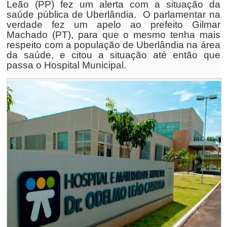
Leão (PP) fez um alerta com a situação da
saúde pública de Uberlândia. O parlamentar na
verdade fez um apelo ao prefeito Gilmar
Machado (PT), para que o mesmo tenha mais
respeito com a população de Uberlândia na área
da saúde, e citou a situação até então que
passa o Hospital Municipal.