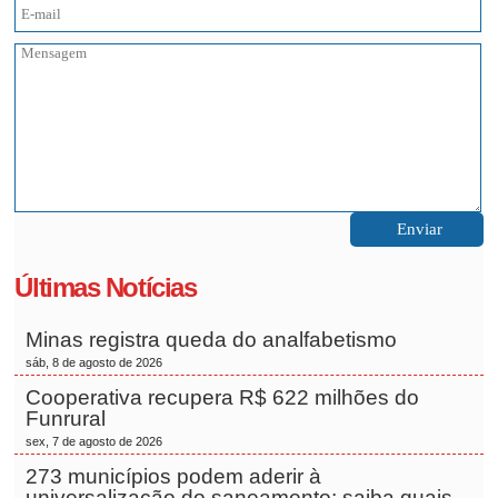
Últimas Notícias
Minas registra queda do analfabetismo
sáb, 8 de agosto de 2026
Cooperativa recupera R$ 622 milhões do
Funrural
sex, 7 de agosto de 2026
273 municípios podem aderir à
universalização do saneamento; saiba quais