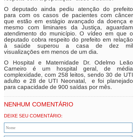
O deputado ainda pediu atenção do prefeito
para com os casos de pacientes com câncer
que estão em estágio avançado da doença e
mesmo com liminares da Justiça, aguardam
atendimento do município. O vídeo em que o
deputado cobra respeito do prefeito em relação
à saúde superou a casa de dez mil
visualizações em menos de um dia.
O Hospital e Maternidade Dr. Odelmo Leão
Carneiro é um hospital geral, de média
complexidade, com 258 leitos, sendo 30 de UTI
adulto e 28 de UTI Neonatal, e foi planejado
para capacidade de 900 saídas por mês.
NENHUM COMENTÁRIO
DEIXE SEU COMENTÁRIO: