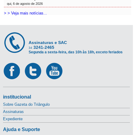
qui, 6 de agosto de 2026
> > Veja mais notícias...
Assinaturas e SAC
3241-2465
34
Segunda a sexta-feira, das 10h às 18h, exceto feriados
institucional
Sobre Gazeta do Triângulo
Assinaturas
Expediente
Ajuda e Suporte