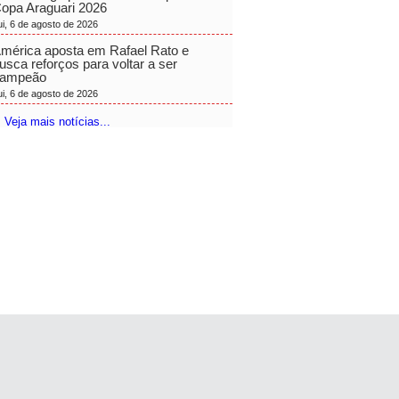
opa Araguari 2026
ui, 6 de agosto de 2026
mérica aposta em Rafael Rato e
usca reforços para voltar a ser
ampeão
ui, 6 de agosto de 2026
 Veja mais notícias...