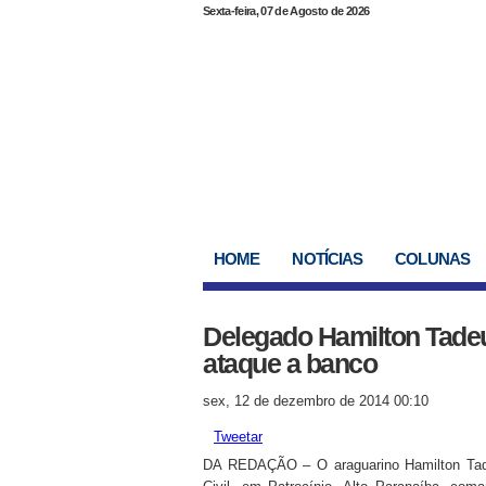
Sexta-feira, 07 de Agosto de 2026
HOME
NOTÍCIAS
COLUNAS
Delegado Hamilton Tade
ataque a banco
sex, 12 de dezembro de 2014 00:10
Tweetar
DA REDAÇÃO – O araguarino Hamilton Tadeu