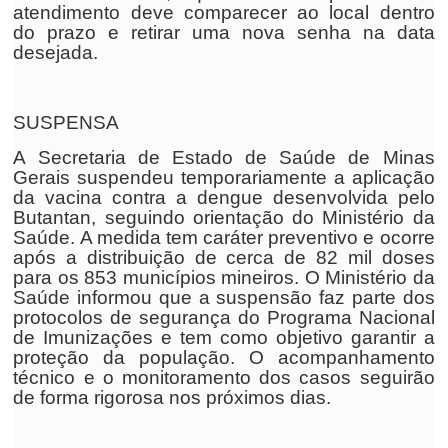
atendimento deve comparecer ao local dentro
do prazo e retirar uma nova senha na data
desejada.
SUSPENSA
A Secretaria de Estado de Saúde de Minas
Gerais suspendeu temporariamente a aplicação
da vacina contra a dengue desenvolvida pelo
Butantan, seguindo orientação do Ministério da
Saúde. A medida tem caráter preventivo e ocorre
após a distribuição de cerca de 82 mil doses
para os 853 municípios mineiros. O Ministério da
Saúde informou que a suspensão faz parte dos
protocolos de segurança do Programa Nacional
de Imunizações e tem como objetivo garantir a
proteção da população. O acompanhamento
técnico e o monitoramento dos casos seguirão
de forma rigorosa nos próximos dias.