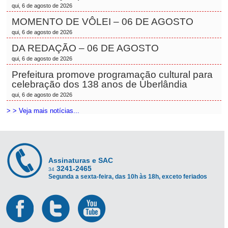
qui, 6 de agosto de 2026
MOMENTO DE VÔLEI – 06 DE AGOSTO
qui, 6 de agosto de 2026
DA REDAÇÃO – 06 DE AGOSTO
qui, 6 de agosto de 2026
Prefeitura promove programação cultural para
celebração dos 138 anos de Uberlândia
qui, 6 de agosto de 2026
> > Veja mais notícias...
Assinaturas e SAC
3241-2465
34
Segunda a sexta-feira, das 10h às 18h, exceto feriados