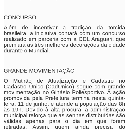
CONCURSO
Além de incentivar a tradição da torcida
brasileira, a iniciativa contará com um concurso
realizado em parceria com a CDL Araguari, que
premiará as três melhores decorações da cidade
durante o Mundial.
GRANDE MOVIMENTAÇÃO
O Mutirão de Atualização e Cadastro no
Cadastro Único (CadÚnico) segue com grande
movimentação no Ginásio Poliesportivo. A ação
promovida pela Prefeitura termina nesta quinta-
feira, 11 de junho, e atende a população das 8h
às 19h. Devido à alta procura, a administração
municipal reforça que as senhas distribuídas são
válidas apenas para o dia em que forem
retiradas. Assim, quem ainda precisa do