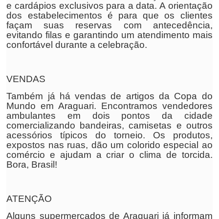
e cardápios exclusivos para a data. A orientação
dos estabelecimentos é para que os clientes
façam suas reservas com antecedência,
evitando filas e garantindo um atendimento mais
confortável durante a celebração.
VENDAS
Também já há vendas de artigos da Copa do
Mundo em Araguari. Encontramos vendedores
ambulantes em dois pontos da cidade
comercializando bandeiras, camisetas e outros
acessórios típicos do torneio. Os produtos,
expostos nas ruas, dão um colorido especial ao
comércio e ajudam a criar o clima de torcida.
Bora, Brasil!
ATENÇÃO
Alguns supermercados de Araguari já informam