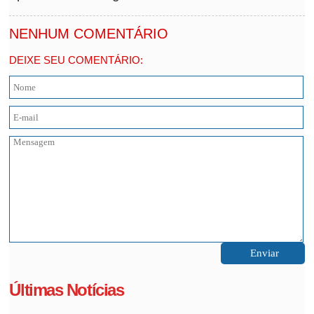
NENHUM COMENTÁRIO
DEIXE SEU COMENTÁRIO:
Últimas Notícias