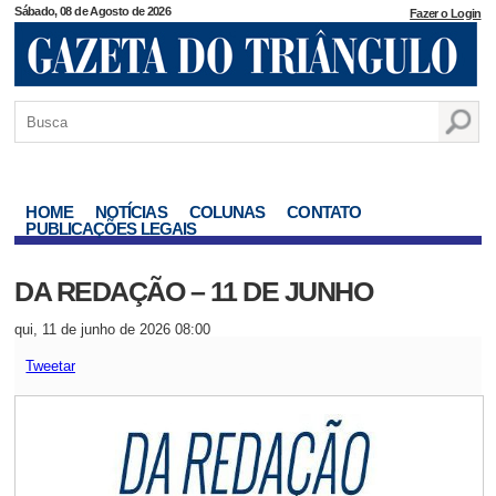
Sábado, 08 de Agosto de 2026
Fazer o Login
HOME
NOTÍCIAS
COLUNAS
CONTATO
PUBLICAÇÕES LEGAIS
DA REDAÇÃO – 11 DE JUNHO
qui, 11 de junho de 2026 08:00
Tweetar