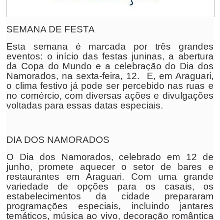
SEMANA DE FESTA
Esta semana é marcada por três grandes
eventos: o início das festas juninas, a abertura
da Copa do Mundo e a celebração do Dia dos
Namorados, na sexta-feira, 12. E, em Araguari,
o clima festivo já pode ser percebido nas ruas e
no comércio, com diversas ações e divulgações
voltadas para essas datas especiais.
DIA DOS NAMORADOS
O Dia dos Namorados, celebrado em 12 de
junho, promete aquecer o setor de bares e
restaurantes em Araguari. Com uma grande
variedade de opções para os casais, os
estabelecimentos da cidade prepararam
programações especiais, incluindo jantares
temáticos, música ao vivo, decoração romântica