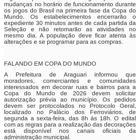
mudanças no horário de funcionamento durante
os jogos do Brasil na primeira fase da Copa do
Mundo. Os estabelecimentos encerrarão o
expediente 30 minutos antes de cada partida da
Seleção e não retomarão as atividades no
mesmo dia. A população deve ficar atenta às
alterações e se programar para as compras.
FALANDO EM COPA DO MUNDO
A Prefeitura de Araguari informou que
moradores, comerciantes e comunidades
interessados em decorar ruas e bairros para a
Copa do Mundo de 2026 devem solicitar
autorização prévia ao município. Os pedidos
devem ser protocolados no Protocolo Geral,
localizado no Palácio dos Ferroviários, de
segunda a sexta-feira, das 8h às 18h. O edital
com as regras para a realização das decorações
está disponível nos canais oficiais da
administração municipal.