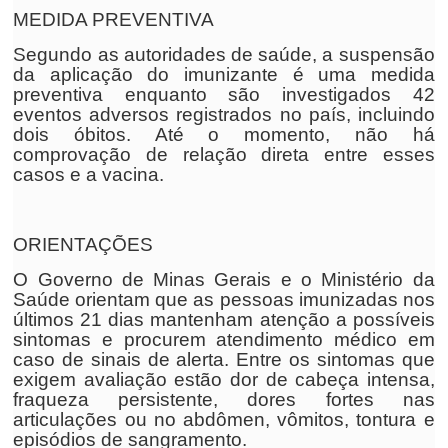
MEDIDA PREVENTIVA
Segundo as autoridades de saúde, a suspensão
da aplicação do imunizante é uma medida
preventiva enquanto são investigados 42
eventos adversos registrados no país, incluindo
dois óbitos. Até o momento, não há
comprovação de relação direta entre esses
casos e a vacina.
ORIENTAÇÕES
O Governo de Minas Gerais e o Ministério da
Saúde orientam que as pessoas imunizadas nos
últimos 21 dias mantenham atenção a possíveis
sintomas e procurem atendimento médico em
caso de sinais de alerta. Entre os sintomas que
exigem avaliação estão dor de cabeça intensa,
fraqueza persistente, dores fortes nas
articulações ou no abdômen, vômitos, tontura e
episódios de sangramento.