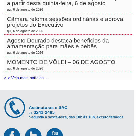
a partir desta quinta-feira, 6 de agosto
qui, 6 de agosto de 2026
Câmara retoma sessões ordinárias e aprova
projetos do Executivo
qui, 6 de agosto de 2026
Agosto Dourado destaca benefícios da
amamentação para mães e bebês
qui, 6 de agosto de 2026
MOMENTO DE VÔLEI – 06 DE AGOSTO
qui, 6 de agosto de 2026
> > Veja mais notícias...
Assinaturas e SAC
3241-2465
34
Segunda a sexta-feira, das 10h às 18h, exceto feriados