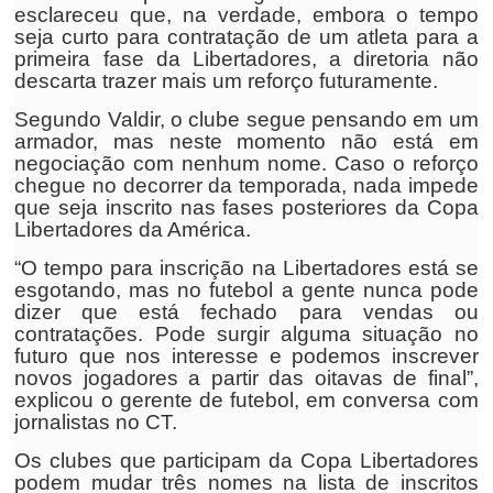
esclareceu que, na verdade, embora o tempo
seja curto para contratação de um atleta para a
primeira fase da Libertadores, a diretoria não
descarta trazer mais um reforço futuramente.
Segundo Valdir, o clube segue pensando em um
armador, mas neste momento não está em
negociação com nenhum nome. Caso o reforço
chegue no decorrer da temporada, nada impede
que seja inscrito nas fases posteriores da Copa
Libertadores da América.
“O tempo para inscrição na Libertadores está se
esgotando, mas no futebol a gente nunca pode
dizer que está fechado para vendas ou
contratações. Pode surgir alguma situação no
futuro que nos interesse e podemos inscrever
novos jogadores a partir das oitavas de final”,
explicou o gerente de futebol, em conversa com
jornalistas no CT.
Os clubes que participam da Copa Libertadores
podem mudar três nomes na lista de inscritos