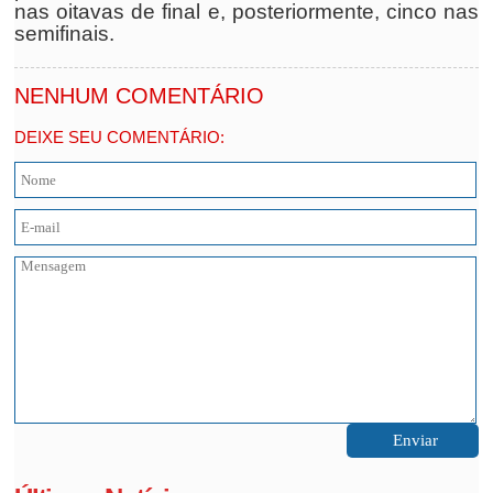
nas oitavas de final e, posteriormente, cinco nas
semifinais.
NENHUM COMENTÁRIO
DEIXE SEU COMENTÁRIO: