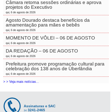
Câmara retoma sessões ordinárias e aprova
projetos do Executivo
qui, 6 de agosto de 2026
Agosto Dourado destaca benefícios da
amamentação para mães e bebês
qui, 6 de agosto de 2026
MOMENTO DE VÔLEI – 06 DE AGOSTO
qui, 6 de agosto de 2026
DA REDAÇÃO – 06 DE AGOSTO
qui, 6 de agosto de 2026
Prefeitura promove programação cultural para
celebração dos 138 anos de Uberlândia
qui, 6 de agosto de 2026
> > Veja mais notícias...
Assinaturas e SAC
3241-2465
34