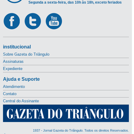
Segunda a sexta-feira, das 10h às 18h, exceto feriados
institucional
Sobre Gazeta do Triângulo
Assinaturas
Expediente
Ajuda e Suporte
Atendimento
Contato
Central do Assinante
1937 - Jornal Gazeta do Triângulo. Todos os direitos Reservados.