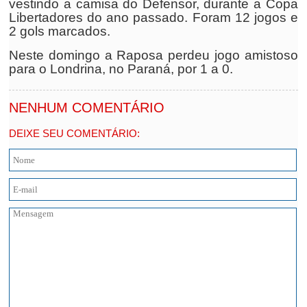
vestindo a camisa do Defensor, durante a Copa
Libertadores do ano passado. Foram 12 jogos e
2 gols marcados.
Neste domingo a Raposa perdeu jogo amistoso
para o Londrina, no Paraná, por 1 a 0.
NENHUM COMENTÁRIO
DEIXE SEU COMENTÁRIO: