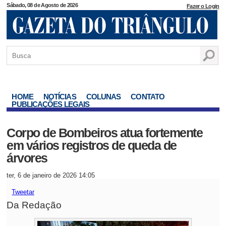
Sábado, 08 de Agosto de 2026
Fazer o Login
HOME
NOTÍCIAS
COLUNAS
CONTATO
PUBLICAÇÕES LEGAIS
Corpo de Bombeiros atua fortemente
em vários registros de queda de
árvores
ter, 6 de janeiro de 2026 14:05
Tweetar
Da Redação