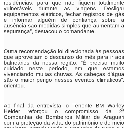
residências, para que não fiquem totalmente
vulneráveis durante as viagens. Desligar
equipamentos elétricos, fechar registros de gás
e informar alguém de confiança sobre a
ausência são medidas simples que aumentam a
segurança”, destacou o comandante.
Outra recomendação foi direcionada às pessoas
que aproveitam o descanso do mês para ir aos
balneários da nossa região. “É preciso muito
cuidado neste período, em que estamos
vivenciando muitas chuvas. As cabeças d’água
são o maior perigo nesses eventos climáticos”,
orientou.
Ao final da entrevista, o Tenente BM Warley
Helder reforçou o compromisso da 2ª
Companhia de Bombeiros Militar de Araguari
com a proteção da vida, do patrimônio e do meio