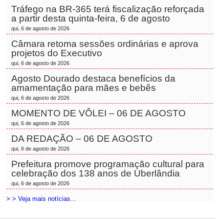
Tráfego na BR-365 terá fiscalização reforçada
a partir desta quinta-feira, 6 de agosto
qui, 6 de agosto de 2026
Câmara retoma sessões ordinárias e aprova
projetos do Executivo
qui, 6 de agosto de 2026
Agosto Dourado destaca benefícios da
amamentação para mães e bebês
qui, 6 de agosto de 2026
MOMENTO DE VÔLEI – 06 DE AGOSTO
qui, 6 de agosto de 2026
DA REDAÇÃO – 06 DE AGOSTO
qui, 6 de agosto de 2026
Prefeitura promove programação cultural para
celebração dos 138 anos de Uberlândia
qui, 6 de agosto de 2026
> > Veja mais notícias...