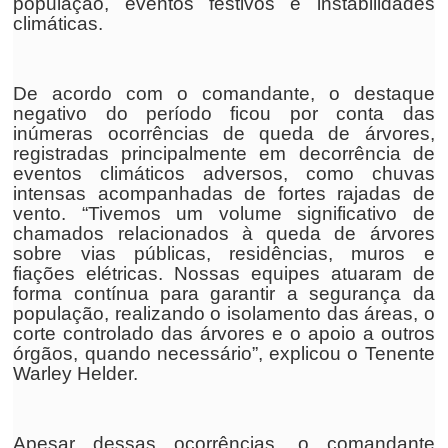
população, eventos festivos e instabilidades
climáticas.
De acordo com o comandante, o destaque
negativo do período ficou por conta das
inúmeras ocorrências de queda de árvores,
registradas principalmente em decorrência de
eventos climáticos adversos, como chuvas
intensas acompanhadas de fortes rajadas de
vento. “Tivemos um volume significativo de
chamados relacionados à queda de árvores
sobre vias públicas, residências, muros e
fiações elétricas. Nossas equipes atuaram de
forma contínua para garantir a segurança da
população, realizando o isolamento das áreas, o
corte controlado das árvores e o apoio a outros
órgãos, quando necessário”, explicou o Tenente
Warley Helder.
Apesar dessas ocorrências, o comandante