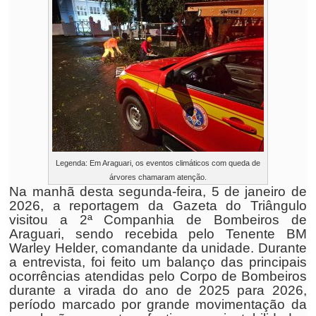
Legenda: Em Araguari, os eventos climáticos com queda de
árvores chamaram atenção.
Na manhã desta segunda-feira, 5 de janeiro de
2026, a reportagem da Gazeta do Triângulo
visitou a 2ª Companhia de Bombeiros de
Araguari, sendo recebida pelo Tenente BM
Warley Helder, comandante da unidade. Durante
a entrevista, foi feito um balanço das principais
ocorrências atendidas pelo Corpo de Bombeiros
durante a virada do ano de 2025 para 2026,
período marcado por grande movimentação da