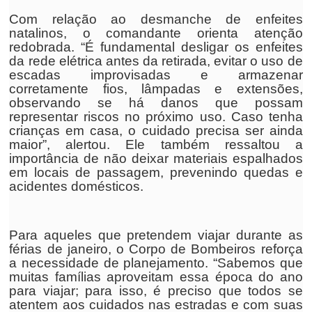
Com relação ao desmanche de enfeites
natalinos, o comandante orienta atenção
redobrada. “É fundamental desligar os enfeites
da rede elétrica antes da retirada, evitar o uso de
escadas improvisadas e armazenar
corretamente fios, lâmpadas e extensões,
observando se há danos que possam
representar riscos no próximo uso. Caso tenha
crianças em casa, o cuidado precisa ser ainda
maior”, alertou. Ele também ressaltou a
importância de não deixar materiais espalhados
em locais de passagem, prevenindo quedas e
acidentes domésticos.
Para aqueles que pretendem viajar durante as
férias de janeiro, o Corpo de Bombeiros reforça
a necessidade de planejamento. “Sabemos que
muitas famílias aproveitam essa época do ano
para viajar; para isso, é preciso que todos se
atentem aos cuidados nas estradas e com suas