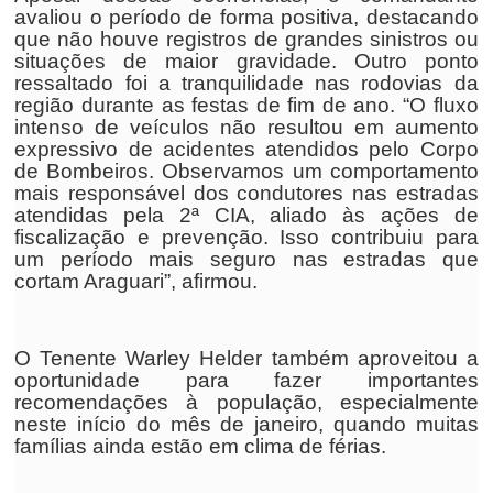
avaliou o período de forma positiva, destacando
que não houve registros de grandes sinistros ou
situações de maior gravidade. Outro ponto
ressaltado foi a tranquilidade nas rodovias da
região durante as festas de fim de ano. “O fluxo
intenso de veículos não resultou em aumento
expressivo de acidentes atendidos pelo Corpo
de Bombeiros. Observamos um comportamento
mais responsável dos condutores nas estradas
atendidas pela 2ª CIA, aliado às ações de
fiscalização e prevenção. Isso contribuiu para
um período mais seguro nas estradas que
cortam Araguari”, afirmou.
O Tenente Warley Helder também aproveitou a
oportunidade para fazer importantes
recomendações à população, especialmente
neste início do mês de janeiro, quando muitas
famílias ainda estão em clima de férias.