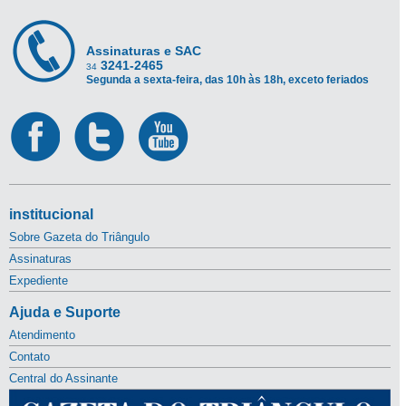
Assinaturas e SAC
3241-2465
34
Segunda a sexta-feira, das 10h às 18h, exceto feriados
institucional
Sobre Gazeta do Triângulo
Assinaturas
Expediente
Ajuda e Suporte
Atendimento
Contato
Central do Assinante