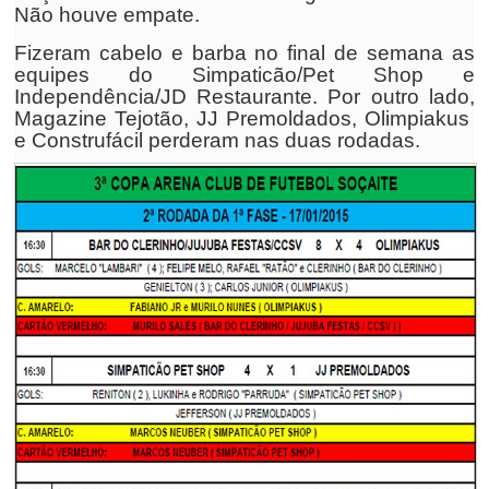
Não houve empate.
Fizeram cabelo e barba no final de semana as
equipes do Simpaticão/Pet Shop e
Independência/JD Restaurante. Por outro lado,
Magazine Tejotão, JJ Premoldados, Olimpiakus
e Construfácil perderam nas duas rodadas.