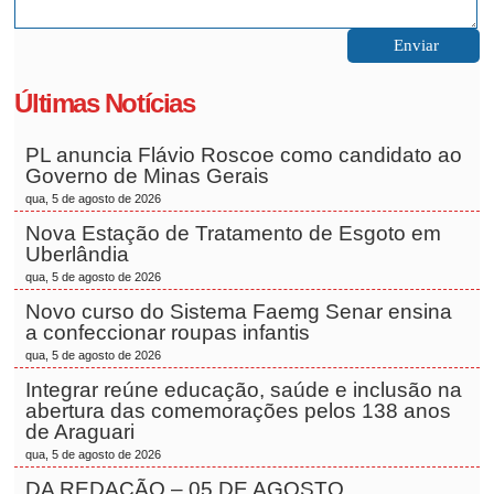
Últimas Notícias
PL anuncia Flávio Roscoe como candidato ao
Governo de Minas Gerais
qua, 5 de agosto de 2026
Nova Estação de Tratamento de Esgoto em
Uberlândia
qua, 5 de agosto de 2026
Novo curso do Sistema Faemg Senar ensina
a confeccionar roupas infantis
qua, 5 de agosto de 2026
Integrar reúne educação, saúde e inclusão na
abertura das comemorações pelos 138 anos
de Araguari
qua, 5 de agosto de 2026
DA REDAÇÃO – 05 DE AGOSTO