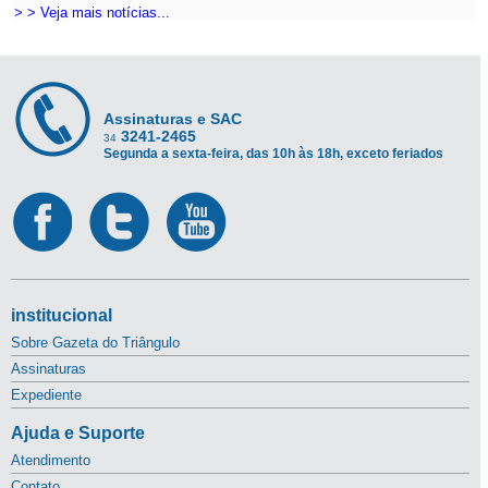
> > Veja mais notícias...
Assinaturas e SAC
3241-2465
34
Segunda a sexta-feira, das 10h às 18h, exceto feriados
institucional
Sobre Gazeta do Triângulo
Assinaturas
Expediente
Ajuda e Suporte
Atendimento
Contato