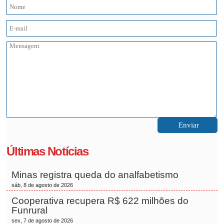
Últimas Notícias
Minas registra queda do analfabetismo
sáb, 8 de agosto de 2026
Cooperativa recupera R$ 622 milhões do
Funrural
sex, 7 de agosto de 2026