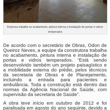
Empresa trabalha no acabamento, pintura interna e instalação de portas e vidros
temperados
De acordo com o secretário de Obras, Odon de
Queiroz Neves, a equipe da construtora trabalha
no acabamento, pintura interna e instalação de
portas e vidros temperados. “Está sendo
desenvolvido também um projeto paisagístico e
a mobilidade externa do prédio, pelos técnicos
da secretaria de Obras e de Planejamento,
incluindo a entrada para pacientes e
ambulância. Toda a construção está dentro das
normas da Agência Nacional de Saúde, com
supervisão da secretaria de Saúde”.
A obra teve início em outubro de 2012 e foi
paralisada em agosto do ano seguinte, devido a