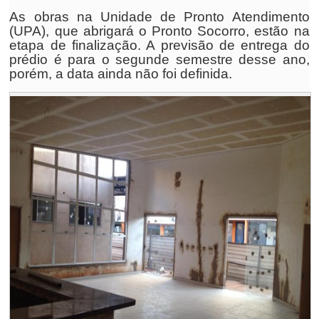
As obras na Unidade de Pronto Atendimento
(UPA), que abrigará o Pronto Socorro, estão na
etapa de finalização. A previsão de entrega do
prédio é para o segunde semestre desse ano,
porém, a data ainda não foi definida.