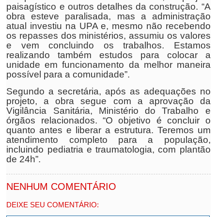
paisagístico e outros detalhes da construção. “A
obra esteve paralisada, mas a administração
atual investiu na UPA e, mesmo não recebendo
os repasses dos ministérios, assumiu os valores
e vem concluindo os trabalhos. Estamos
realizando também estudos para colocar a
unidade em funcionamento da melhor maneira
possível para a comunidade”.
Segundo a secretária, após as adequações no
projeto, a obra segue com a aprovação da
Vigilância Sanitária, Ministério do Trabalho e
órgãos relacionados. “O objetivo é concluir o
quanto antes e liberar a estrutura. Teremos um
atendimento completo para a população,
incluindo pediatria e traumatologia, com plantão
de 24h”.
NENHUM COMENTÁRIO
DEIXE SEU COMENTÁRIO: