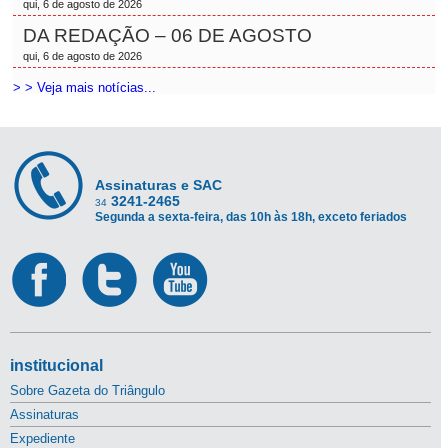
qui, 6 de agosto de 2026
DA REDAÇÃO – 06 DE AGOSTO
qui, 6 de agosto de 2026
> > Veja mais notícias...
Assinaturas e SAC
3241-2465
34
Segunda a sexta-feira, das 10h às 18h, exceto feriados
institucional
Sobre Gazeta do Triângulo
Assinaturas
Expediente