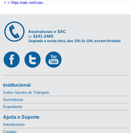
> > Veja mais notícias...
Assinaturas e SAC
3241-2465
34
Segunda a sexta-feira, das 10h às 18h, exceto feriados
institucional
Sobre Gazeta do Triângulo
Assinaturas
Expediente
Ajuda e Suporte
Atendimento
Contato