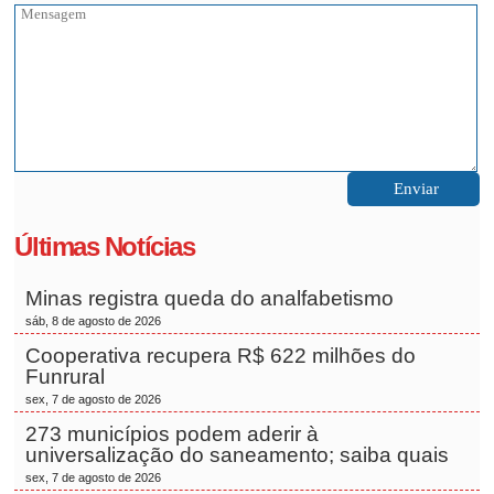
Últimas Notícias
Minas registra queda do analfabetismo
sáb, 8 de agosto de 2026
Cooperativa recupera R$ 622 milhões do
Funrural
sex, 7 de agosto de 2026
273 municípios podem aderir à
universalização do saneamento; saiba quais
sex, 7 de agosto de 2026