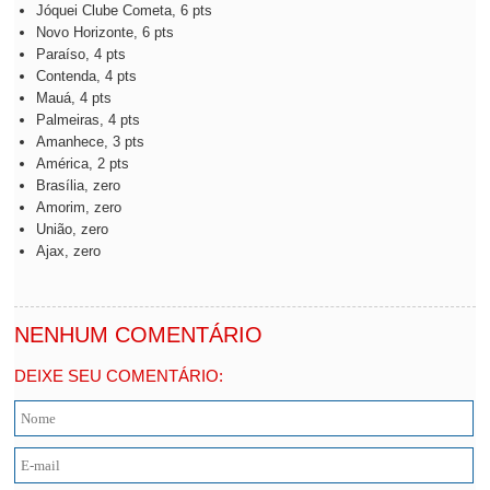
Jóquei Clube Cometa, 6 pts
Novo Horizonte, 6 pts
Paraíso, 4 pts
Contenda, 4 pts
Mauá, 4 pts
Palmeiras, 4 pts
Amanhece, 3 pts
América, 2 pts
Brasília, zero
Amorim, zero
União, zero
Ajax, zero
NENHUM COMENTÁRIO
DEIXE SEU COMENTÁRIO: