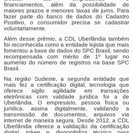
financiamentos, além da possibilidade de
maiores prazos e menores taxas de juros. Para
fazer parte do banco de dados do Cadastro
Positivo, o consumidor precisa se cadastrar
voluntariamente.
Além desse prêmio, a CDL Uberlândia também
foi reconhecida como a entidade lojista que mais
fomentou a base de dados do SPC Brasil, sendo
recompensada com mérito de 1º lugar no
aumento do número de registros na base SPC
Brasil.
Na região Sudeste, a segunda entidade que
mais fez a certificação digital, tecnologia que
oferece sigilo agilidade em transações
eletrônicas com validade jurídica foi a de
Uberlândia. O empresário, pessoa física ou
jurídica, assina digitalmente, validando a
transmissão de documentos, arquivos via
internet de maneira segura. Desde 2012, a CDL
Uberlândia oferece a validação da certificação
digital, token e disponibiliza técnico para