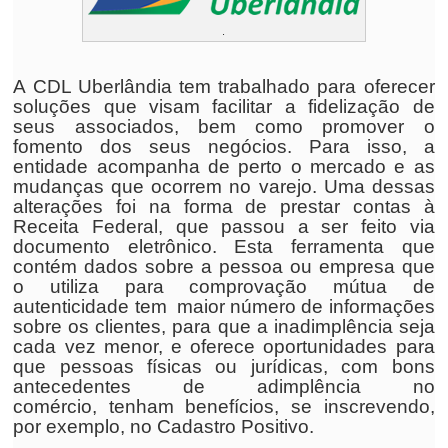
.
A CDL Uberlândia tem trabalhado para oferecer
soluções que visam facilitar a fidelização de
seus associados, bem como promover o
fomento dos seus negócios. Para isso, a
entidade acompanha de perto o mercado e as
mudanças que ocorrem no varejo. Uma dessas
alterações foi na forma de prestar contas à
Receita Federal, que passou a ser feito via
documento eletrônico. Esta ferramenta que
contém dados sobre a pessoa ou empresa que
o utiliza para comprovação mútua de
autenticidade tem maior número de informações
sobre os clientes, para que a inadimplência seja
cada vez menor, e oferece oportunidades para
que pessoas físicas ou jurídicas, com bons
antecedentes de adimplência no
comércio, tenham benefícios, se inscrevendo,
por exemplo, no Cadastro Positivo.