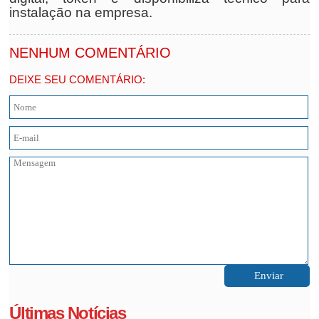
instalação na empresa.
NENHUM COMENTÁRIO
DEIXE SEU COMENTÁRIO:
Últimas Notícias