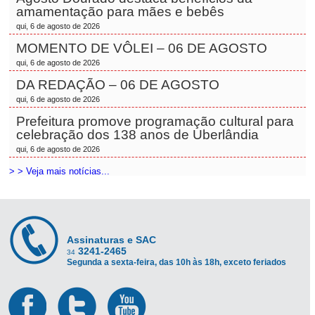
amamentação para mães e bebês
qui, 6 de agosto de 2026
MOMENTO DE VÔLEI – 06 DE AGOSTO
qui, 6 de agosto de 2026
DA REDAÇÃO – 06 DE AGOSTO
qui, 6 de agosto de 2026
Prefeitura promove programação cultural para
celebração dos 138 anos de Uberlândia
qui, 6 de agosto de 2026
> > Veja mais notícias...
Assinaturas e SAC
3241-2465
34
Segunda a sexta-feira, das 10h às 18h, exceto feriados