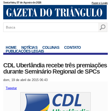
Sexta-feira, 07 de Agosto de 2026
Fazer o Login
HOME
NOTÍCIAS
COLUNAS
CONTATO
PUBLICAÇÕES LEGAIS
CDL Uberlândia recebe três premiações
durante Seminário Regional de SPCs
dom, 19 de abril de 2015 06:43
Tweetar