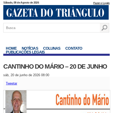
Sábado, 08 de Agosto de 2026
Fazer o Login
HOME
NOTÍCIAS
COLUNAS
CONTATO
PUBLICAÇÕES LEGAIS
CANTINHO DO MÁRIO – 20 DE JUNHO
sáb, 20 de junho de 2026 08:00
Tweetar