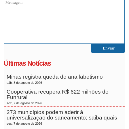
Últimas Notícias
Minas registra queda do analfabetismo
sáb, 8 de agosto de 2026
Cooperativa recupera R$ 622 milhões do
Funrural
sex, 7 de agosto de 2026
273 municípios podem aderir à
universalização do saneamento; saiba quais
sex, 7 de agosto de 2026