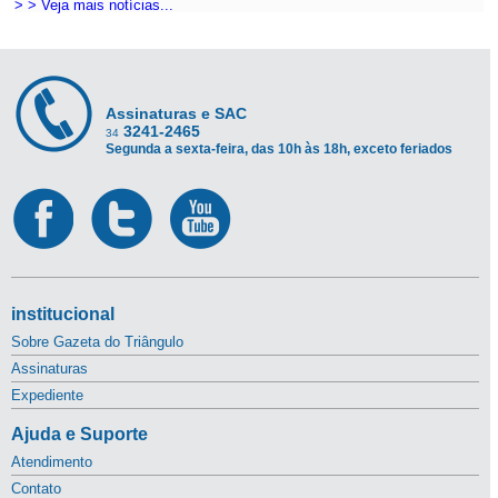
> > Veja mais notícias...
Assinaturas e SAC
3241-2465
34
Segunda a sexta-feira, das 10h às 18h, exceto feriados
institucional
Sobre Gazeta do Triângulo
Assinaturas
Expediente
Ajuda e Suporte
Atendimento
Contato