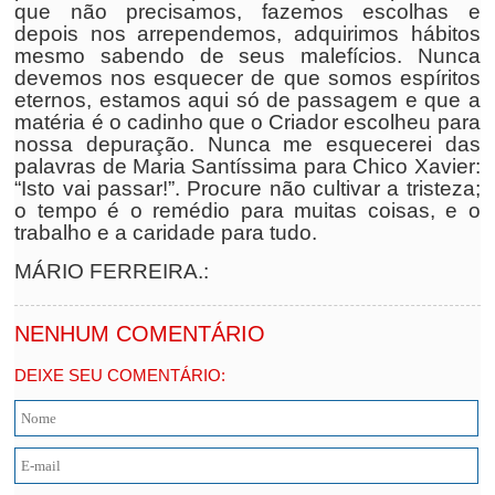
que não precisamos, fazemos escolhas e
depois nos arrependemos, adquirimos hábitos
mesmo sabendo de seus malefícios. Nunca
devemos nos esquecer de que somos espíritos
eternos, estamos aqui só de passagem e que a
matéria é o cadinho que o Criador escolheu para
nossa depuração. Nunca me esquecerei das
palavras de Maria Santíssima para Chico Xavier:
“Isto vai passar!”. Procure não cultivar a tristeza;
o tempo é o remédio para muitas coisas, e o
trabalho e a caridade para tudo.
MÁRIO FERREIRA.:
NENHUM COMENTÁRIO
DEIXE SEU COMENTÁRIO: