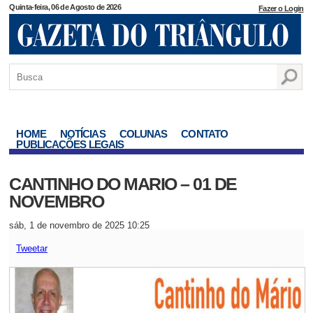
Quinta-feira, 06 de Agosto de 2026
Fazer o Login
HOME
NOTÍCIAS
COLUNAS
CONTATO
PUBLICAÇÕES LEGAIS
CANTINHO DO MARIO – 01 DE
NOVEMBRO
sáb, 1 de novembro de 2025 10:25
Tweetar