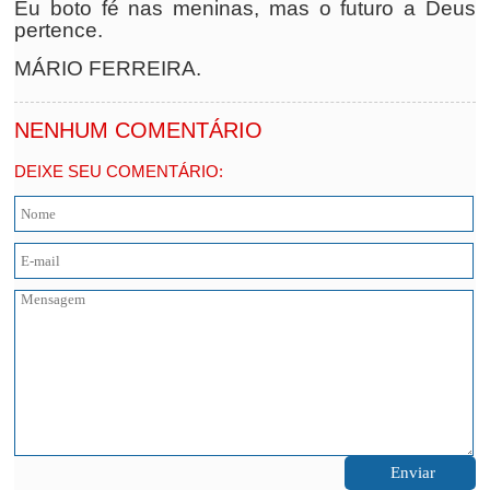
Eu boto fé nas meninas, mas o futuro a Deus
pertence.
MÁRIO FERREIRA.
NENHUM COMENTÁRIO
DEIXE SEU COMENTÁRIO: