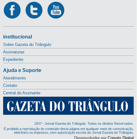
institucional
Sobre Gazeta do Triângulo
Assinaturas
Expediente
Ajuda e Suporte
Atendimento
Contato
Central do Assinante
1937 - Jornal Gazeta do Triângulo. Todos os direitos Reservados.
É proibida a reprodução do conteúdo desta página em qualquer meio de comunicação,
eletrônico ou impresso, sem autorização escrita do Jornal Gazeta do Triângulo.
Desenvolvidor por
Convés Digital