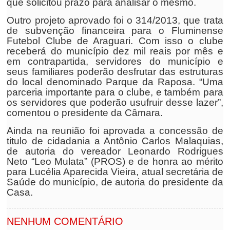
que solicitou prazo para analisar o mesmo.
Outro projeto aprovado foi o 314/2013, que trata
de subvenção financeira para o Fluminense
Futebol Clube de Araguari. Com isso o clube
receberá do município dez mil reais por mês e
em contrapartida, servidores do município e
seus familiares poderão desfrutar das estruturas
do local denominado Parque da Raposa. “Uma
parceria importante para o clube, e também para
os servidores que poderão usufruir desse lazer”,
comentou o presidente da Câmara.
Ainda na reunião foi aprovada a concessão de
titulo de cidadania a Antônio Carlos Malaquias,
de autoria do vereador Leonardo Rodrigues
Neto “Leo Mulata” (PROS) e de honra ao mérito
para Lucélia Aparecida Vieira, atual secretária de
Saúde do município, de autoria do presidente da
Casa.
NENHUM COMENTÁRIO