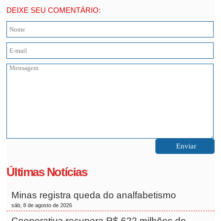
DEIXE SEU COMENTÁRIO:
Últimas Notícias
Minas registra queda do analfabetismo
sáb, 8 de agosto de 2026
Cooperativa recupera R$ 622 milhões do