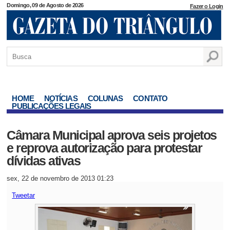
Domingo, 09 de Agosto de 2026
Fazer o Login
HOME
NOTÍCIAS
COLUNAS
CONTATO
PUBLICAÇÕES LEGAIS
Câmara Municipal aprova seis projetos
e reprova autorização para protestar
dívidas ativas
sex, 22 de novembro de 2013 01:23
Tweetar