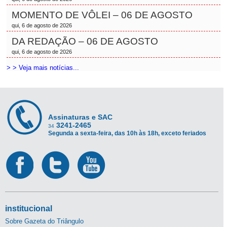
MOMENTO DE VÔLEI – 06 DE AGOSTO
qui, 6 de agosto de 2026
DA REDAÇÃO – 06 DE AGOSTO
qui, 6 de agosto de 2026
> > Veja mais notícias...
Assinaturas e SAC
3241-2465
34
Segunda a sexta-feira, das 10h às 18h, exceto feriados
institucional
Sobre Gazeta do Triângulo