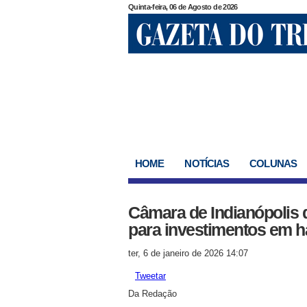
Quinta-feira, 06 de Agosto de 2026
HOME
NOTÍCIAS
COLUNAS
Câmara de Indianópolis d
para investimentos em ha
ter, 6 de janeiro de 2026 14:07
Tweetar
Da Redação