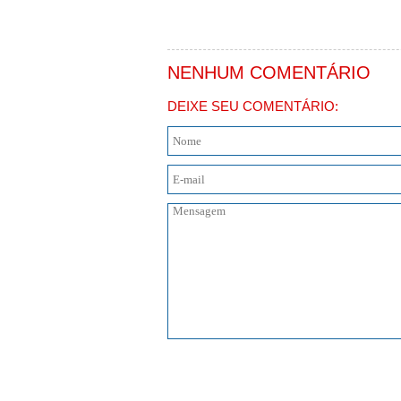
NENHUM COMENTÁRIO
DEIXE SEU COMENTÁRIO: