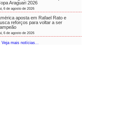
opa Araguari 2026
ui, 6 de agosto de 2026
mérica aposta em Rafael Rato e
usca reforços para voltar a ser
ampeão
ui, 6 de agosto de 2026
 Veja mais notícias...