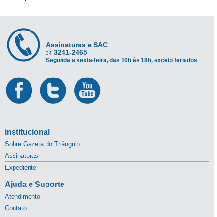
Assinaturas e SAC
3241-2465
34
Segunda a sexta-feira, das 10h às 18h, exceto feriados
institucional
Sobre Gazeta do Triângulo
Assinaturas
Expediente
Ajuda e Suporte
Atendimento
Contato