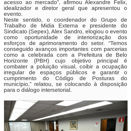
acesso ao mercado”, afirmou Alexandre Felix,
idealizador e diretor geral que apresentou o
evento.
Neste sentido, o coordenador do Grupo de
Trabalho de Midia Externa e presidente do
Sindicato (Sepex), Alex Sandro, elogiou o evento
como oportunidade de interiorização dos
esforços de aprimoramento do setor. “Temos
conseguido avanços importantes com parcerias
como a celebrada com a Prefeitura de Belo
Horizonte (PBH) cujo objetivo principal é
combater a poluição visual, coibir a ocupação
irregular de espaços públicos e garantir o
cumprimento do Código de Posturas do
município,” relatou, se colocando à disposição
para o diálogo intersetorial.