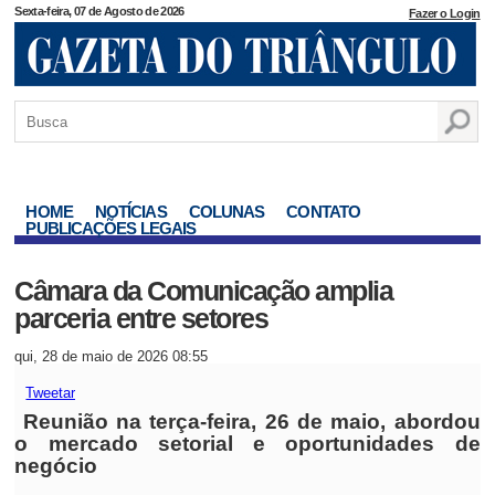
Sexta-feira, 07 de Agosto de 2026
Fazer o Login
HOME
NOTÍCIAS
COLUNAS
CONTATO
PUBLICAÇÕES LEGAIS
Câmara da Comunicação amplia
parceria entre setores
qui, 28 de maio de 2026 08:55
Tweetar
Reunião na terça-feira, 26 de maio, abordou
o mercado setorial e oportunidades de
negócio