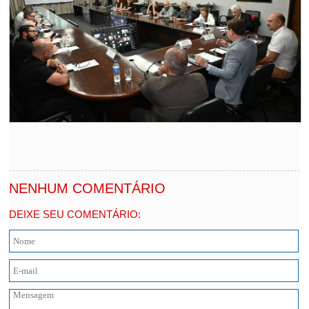
NENHUM COMENTÁRIO
DEIXE SEU COMENTÁRIO: