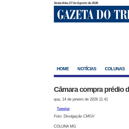
Sexta-feira, 07 de Agosto de 2026
HOME
NOTÍCIAS
COLUNAS
Câmara compra prédio d
qua, 14 de janeiro de 2026 11:41
Tweetar
Foto: Divulgação CMGV
COLUNA MG