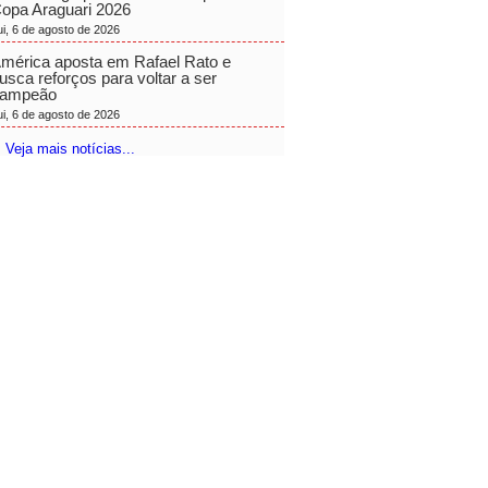
opa Araguari 2026
ui, 6 de agosto de 2026
mérica aposta em Rafael Rato e
usca reforços para voltar a ser
ampeão
ui, 6 de agosto de 2026
 Veja mais notícias...