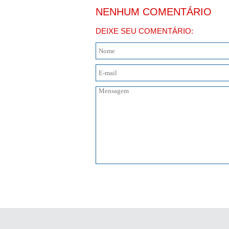
NENHUM COMENTÁRIO
DEIXE SEU COMENTÁRIO: