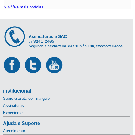
> > Veja mais notícias...
Assinaturas e SAC
3241-2465
34
Segunda a sexta-feira, das 10h às 18h, exceto feriados
institucional
Sobre Gazeta do Triângulo
Assinaturas
Expediente
Ajuda e Suporte
Atendimento