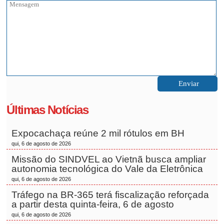
Últimas Notícias
Expocachaça reúne 2 mil rótulos em BH
qui, 6 de agosto de 2026
Missão do SINDVEL ao Vietnã busca ampliar
autonomia tecnológica do Vale da Eletrônica
qui, 6 de agosto de 2026
Tráfego na BR-365 terá fiscalização reforçada
a partir desta quinta-feira, 6 de agosto
qui, 6 de agosto de 2026