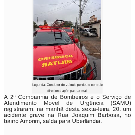
Legenda: Condutor do veículo perdeu o controle
direcional após passar mal.
A 2ª Companhia de Bombeiros e o Serviço de
Atendimento Móvel de Urgência (SAMU)
registraram, na manhã desta sexta-feira, 20, um
acidente grave na Rua Joaquim Barbosa, no
bairro Amorim, saída para Uberlândia.