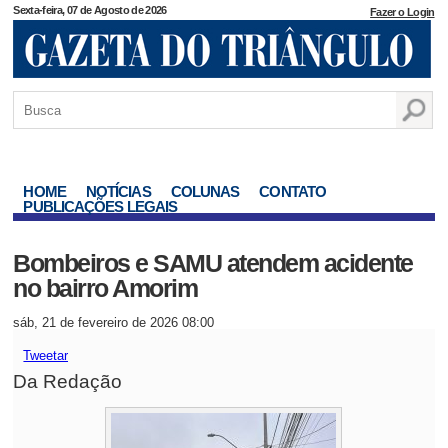
Sexta-feira, 07 de Agosto de 2026
Fazer o Login
HOME
NOTÍCIAS
COLUNAS
CONTATO
PUBLICAÇÕES LEGAIS
Bombeiros e SAMU atendem acidente
no bairro Amorim
sáb, 21 de fevereiro de 2026 08:00
Tweetar
Da Redação