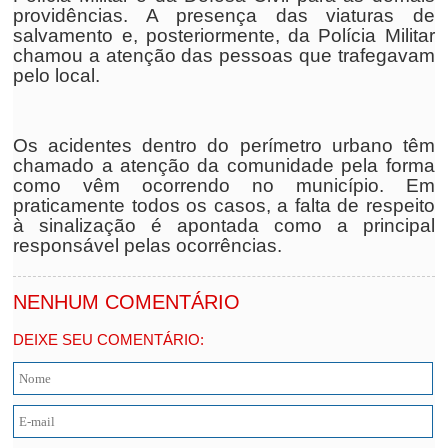
providências. A presença das viaturas de
salvamento e, posteriormente, da Polícia Militar
chamou a atenção das pessoas que trafegavam
pelo local.
Os acidentes dentro do perímetro urbano têm
chamado a atenção da comunidade pela forma
como vêm ocorrendo no município. Em
praticamente todos os casos, a falta de respeito
à sinalização é apontada como a principal
responsável pelas ocorrências.
NENHUM COMENTÁRIO
DEIXE SEU COMENTÁRIO: