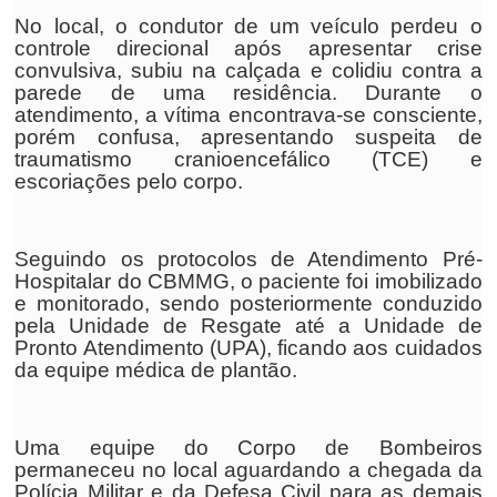
No local, o condutor de um veículo perdeu o
controle direcional após apresentar crise
convulsiva, subiu na calçada e colidiu contra a
parede de uma residência. Durante o
atendimento, a vítima encontrava-se consciente,
porém confusa, apresentando suspeita de
traumatismo cranioencefálico (TCE) e
escoriações pelo corpo.
Seguindo os protocolos de Atendimento Pré-
Hospitalar do CBMMG, o paciente foi imobilizado
e monitorado, sendo posteriormente conduzido
pela Unidade de Resgate até a Unidade de
Pronto Atendimento (UPA), ficando aos cuidados
da equipe médica de plantão.
Uma equipe do Corpo de Bombeiros
permaneceu no local aguardando a chegada da
Polícia Militar e da Defesa Civil para as demais