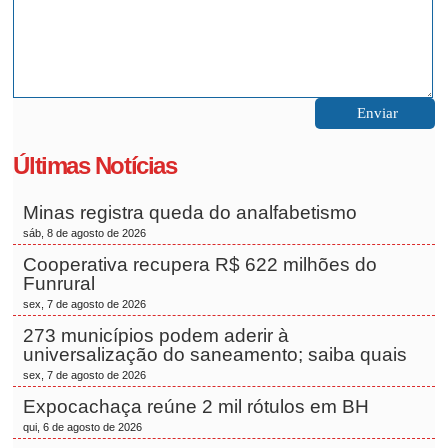
Últimas Notícias
Minas registra queda do analfabetismo
sáb, 8 de agosto de 2026
Cooperativa recupera R$ 622 milhões do
Funrural
sex, 7 de agosto de 2026
273 municípios podem aderir à
universalização do saneamento; saiba quais
sex, 7 de agosto de 2026
Expocachaça reúne 2 mil rótulos em BH
qui, 6 de agosto de 2026