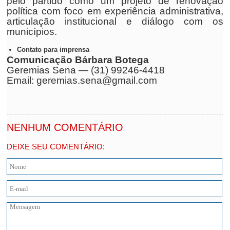
pelo partido como um projeto de renovação
política com foco em experiência administrativa,
articulação institucional e diálogo com os
municípios.
Contato para imprensa
Comunicação Bárbara Botega
Geremias Sena — (31) 99246-4418
Email: geremias.sena@gmail.com
NENHUM COMENTÁRIO
DEIXE SEU COMENTÁRIO: