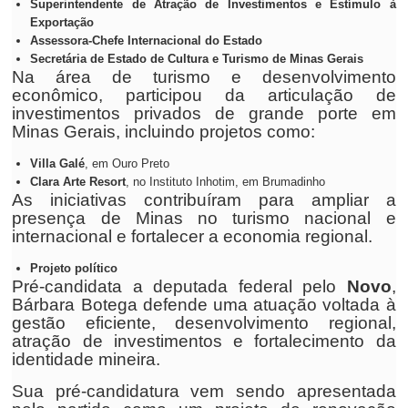
Superintendente de Atração de Investimentos e Estímulo à
Exportação
Assessora-Chefe Internacional do Estado
Secretária de Estado de Cultura e Turismo de Minas Gerais
Na área de turismo e desenvolvimento
econômico, participou da articulação de
investimentos privados de grande porte em
Minas Gerais, incluindo projetos como:
Villa Galé
, em Ouro Preto
Clara Arte Resort
, no Instituto Inhotim, em Brumadinho
As iniciativas contribuíram para ampliar a
presença de Minas no turismo nacional e
internacional e fortalecer a economia regional.
Projeto político
Pré-candidata a deputada federal pelo
Novo
,
Bárbara Botega defende uma atuação voltada à
gestão eficiente, desenvolvimento regional,
atração de investimentos e fortalecimento da
identidade mineira.
Sua pré-candidatura vem sendo apresentada