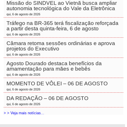
Missão do SINDVEL ao Vietnã busca ampliar
autonomia tecnológica do Vale da Eletrônica
qui, 6 de agosto de 2026
Tráfego na BR-365 terá fiscalização reforçada
a partir desta quinta-feira, 6 de agosto
qui, 6 de agosto de 2026
Câmara retoma sessões ordinárias e aprova
projetos do Executivo
qui, 6 de agosto de 2026
Agosto Dourado destaca benefícios da
amamentação para mães e bebês
qui, 6 de agosto de 2026
MOMENTO DE VÔLEI – 06 DE AGOSTO
qui, 6 de agosto de 2026
DA REDAÇÃO – 06 DE AGOSTO
qui, 6 de agosto de 2026
> > Veja mais notícias...