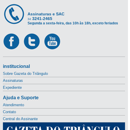
Assinaturas e SAC
3241-2465
34
Segunda a sexta-feira, das 10h às 18h, exceto feriados
institucional
Sobre Gazeta do Triângulo
Assinaturas
Expediente
Ajuda e Suporte
Atendimento
Contato
Central do Assinante