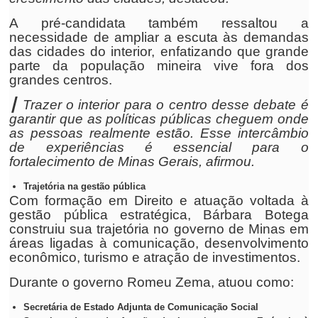
A pré-candidata também ressaltou a
necessidade de ampliar a escuta às demandas
das cidades do interior, enfatizando que grande
parte da população mineira vive fora dos
grandes centros.
┃ Trazer o interior para o centro desse debate é
garantir que as políticas públicas cheguem onde
as pessoas realmente estão. Esse intercâmbio
de experiências é essencial para o
fortalecimento de Minas Gerais, afirmou.
Trajetória na gestão pública
Com formação em Direito e atuação voltada à
gestão pública estratégica, Bárbara Botega
construiu sua trajetória no governo de Minas em
áreas ligadas à comunicação, desenvolvimento
econômico, turismo e atração de investimentos.
Durante o governo Romeu Zema, atuou como:
Secretária de Estado Adjunta de Comunicação Social