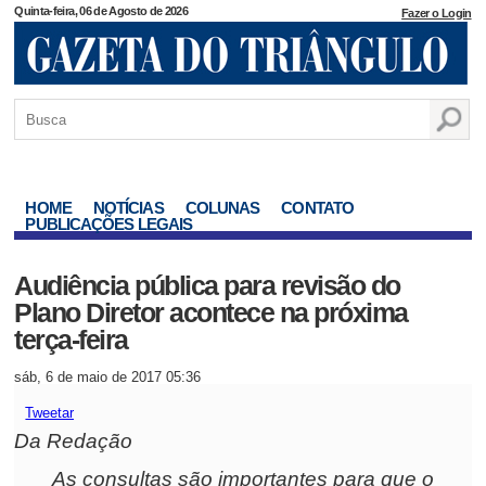
Quinta-feira, 06 de Agosto de 2026
Fazer o Login
HOME
NOTÍCIAS
COLUNAS
CONTATO
PUBLICAÇÕES LEGAIS
Audiência pública para revisão do
Plano Diretor acontece na próxima
terça-feira
sáb, 6 de maio de 2017 05:36
Tweetar
Da Redação
As consultas são importantes para que o