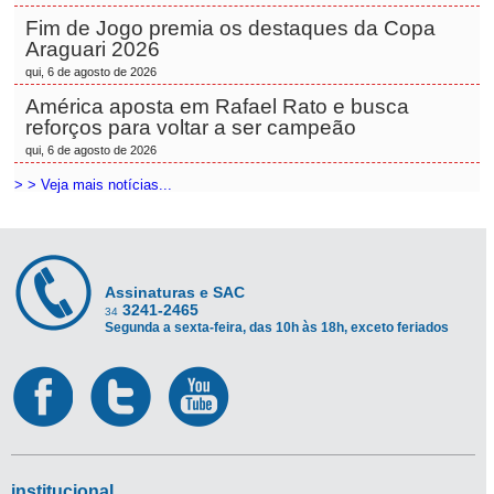
Fim de Jogo premia os destaques da Copa
Araguari 2026
qui, 6 de agosto de 2026
América aposta em Rafael Rato e busca
reforços para voltar a ser campeão
qui, 6 de agosto de 2026
> > Veja mais notícias...
Assinaturas e SAC
3241-2465
34
Segunda a sexta-feira, das 10h às 18h, exceto feriados
institucional