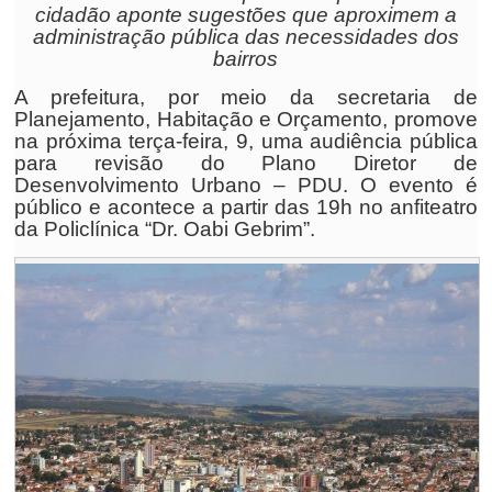
cidadão aponte sugestões que aproximem a
administração pública das necessidades dos
bairros
A prefeitura, por meio da secretaria de
Planejamento, Habitação e Orçamento, promove
na próxima terça-feira, 9, uma audiência pública
para revisão do Plano Diretor de
Desenvolvimento Urbano – PDU. O evento é
público e acontece a partir das 19h no anfiteatro
da Policlínica “Dr. Oabi Gebrim”.