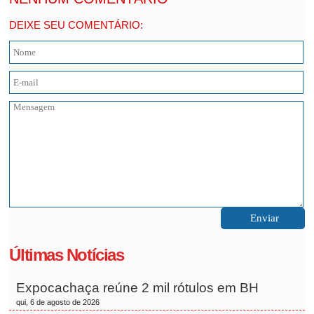
DEIXE SEU COMENTÁRIO:
Últimas Notícias
Expocachaça reúne 2 mil rótulos em BH
qui, 6 de agosto de 2026