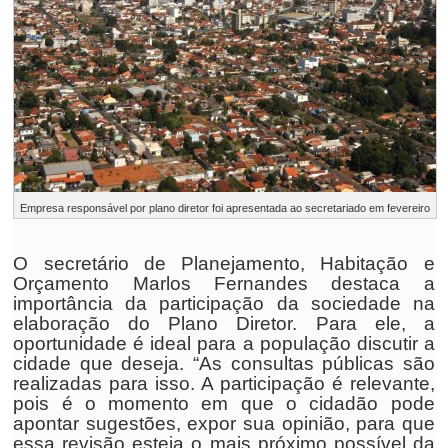
Empresa responsável por plano diretor foi apresentada ao secretariado em fevereiro
O secretário de Planejamento, Habitação e
Orçamento Marlos Fernandes destaca a
importância da participação da sociedade na
elaboração do Plano Diretor. Para ele, a
oportunidade é ideal para a população discutir a
cidade que deseja. “As consultas públicas são
realizadas para isso. A participação é relevante,
pois é o momento em que o cidadão pode
apontar sugestões, expor sua opinião, para que
essa revisão esteja o mais próximo possível da