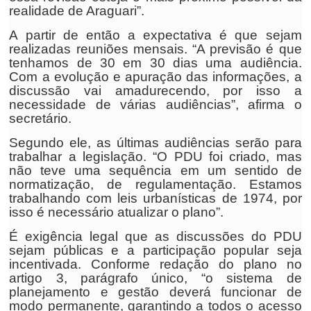
realidade de Araguari”.
A partir de então a expectativa é que sejam
realizadas reuniões mensais. “A previsão é que
tenhamos de 30 em 30 dias uma audiência.
Com a evolução e apuração das informações, a
discussão vai amadurecendo, por isso a
necessidade de várias audiências”, afirma o
secretário.
Segundo ele, as últimas audiências serão para
trabalhar a legislação. “O PDU foi criado, mas
não teve uma sequência em um sentido de
normatização, de regulamentação. Estamos
trabalhando com leis urbanísticas de 1974, por
isso é necessário atualizar o plano”.
É exigência legal que as discussões do PDU
sejam públicas e a participação popular seja
incentivada. Conforme redação do plano no
artigo 3, parágrafo único, “o sistema de
planejamento e gestão deverá funcionar de
modo permanente, garantindo a todos o acesso