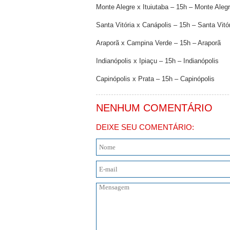
Monte Alegre x Ituiutaba – 15h – Monte Aleg
Santa Vitória x Canápolis – 15h – Santa Vitó
Araporã x Campina Verde – 15h – Araporã
Indianópolis x Ipiaçu – 15h – Indianópolis
Capinópolis x Prata – 15h – Capinópolis
NENHUM COMENTÁRIO
DEIXE SEU COMENTÁRIO: