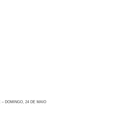
E – DOMINGO, 24 DE MAIO