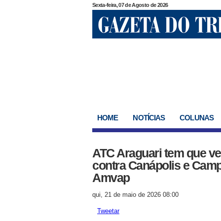
Sexta-feira, 07 de Agosto de 2026
HOME
NOTÍCIAS
COLUNAS
ATC Araguari tem que ven
contra Canápolis e Camp
Amvap
qui, 21 de maio de 2026 08:00
Tweetar