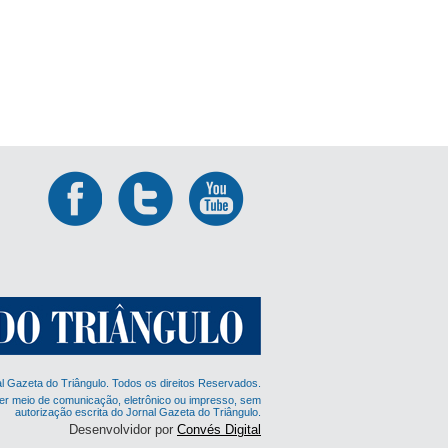
al Gazeta do Triângulo. Todos os direitos Reservados.
er meio de comunicação, eletrônico ou impresso, sem
autorização escrita do Jornal Gazeta do Triângulo.
Desenvolvidor por
Convés Digital