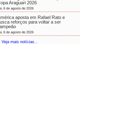
opa Araguari 2026
ui, 6 de agosto de 2026
mérica aposta em Rafael Rato e
usca reforços para voltar a ser
ampeão
ui, 6 de agosto de 2026
 Veja mais notícias...